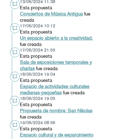
13/06/2024 11:38
Esta propuesta
Conciertos de Música Antigua
fue
creada
17/06/2024 10:12
Esta propuesta
Un espacio abierto a la creatividad.
fue creada
17/06/2024 21:55
Esta propuesta
Sala de exposiciones temporales y
charlas
fue creada
18/06/2024 19:04
Esta propuesta
Espacio de actividades culturales
medianas-pequeñas
fue creada
18/06/2024 19:05
Esta propuesta
Propuesta de nombre: San Nikolas
fue creada
19/06/2024 08:56
Esta propuesta
Espacio cultural y de esparcimiento