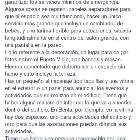
garantizar los servicios mínimos de emergencia.
Algunas cosas se repiten: paneles separadores para
que el espacio sea multifuncional, hacer un único
servicio más grande que incluya un cambiador de
bebés, y una tarima flexible para actuaciones, situada
longitudinalmente en el centro del salón grande, con
una pantalla en la pared.
En lo referente a la decoración, un lugar para colgar
fotos sobre el Puerto Viejo, con bancos y mesas.
Hemos comentado que debería ser un espacio sin
humo y esto incluye la terraza.
Hay un pequeño almacenaje tipo taquillas y una vitrina
en el exterior o un panel para anunciar los eventos y
actividades que se realizan en el edificio. Tiene que
haber alguna manera de informar lo que va a suceder
dentro del edificio. En Benta, por ejemplo, en la vitrina
hay dos espacios: uno para actividades del edificio y
otro para que las asociaciones puedan difundir sus
actividades.
Tiene que haber una persona responsable del local,