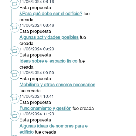
11/06/2024 08:16
Esta propuesta
¿Para qué debe ser el edificio?
fue
creada
11/06/2024 08:46
Esta propuesta
Algunas actividades posibles
fue
creada
11/06/2024 09:20
Esta propuesta
Ideas sobre el espacio físico
fue
creada
11/06/2024 09:59
Esta propuesta
Mobiliario y otros enseres necesarios
fue creada
11/06/2024 10:41
Esta propuesta
Funcionamiento y gestión
fue creada
11/06/2024 11:23
Esta propuesta
Algunas ideas de nombres para el
edificio
fue creada