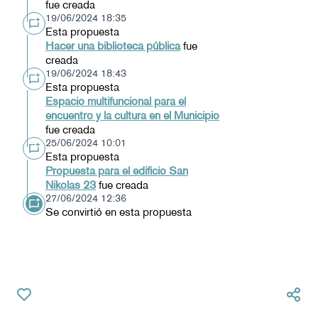
fue creada
19/06/2024 18:35
Esta propuesta
Hacer una biblioteca pública
fue
creada
19/06/2024 18:43
Esta propuesta
Espacio multifuncional para el
encuentro y la cultura en el Municipio
fue creada
25/06/2024 10:01
Esta propuesta
Propuesta para el edificio San
Nikolas 23
fue creada
27/06/2024 12:36
Se convirtió en esta propuesta