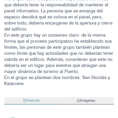
que debería tener la responsabilidad de mantener el
panel informativo. La persona que se encarga del
espacio decidirá qué se coloca en el panel, pero,
sobre todo, debería encargarse de la apertura y cierre
del edificio.
En este grupo hay un consenso claro: de la misma
forma que el proceso participativo ha establecido sus
límites, las personas de este grupo también plantean
como límite que hay actividades que no deberían tener
cabida en el edificio. Además, consideran que este no
debería ser un lugar para eventos que atraigan una
mayor dinámica de turismo al Puerto.
En el grupo se plantean dos nombres: San Nicolás y
Katarrene.
Historial
Imágenes