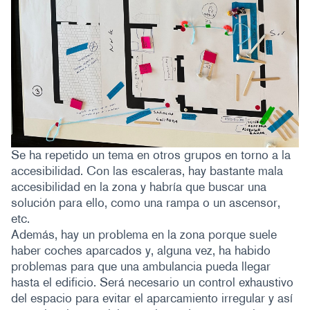
Se ha repetido un tema en otros grupos en torno a la
accesibilidad. Con las escaleras, hay bastante mala
accesibilidad en la zona y habría que buscar una
solución para ello, como una rampa o un ascensor,
etc.
Además, hay un problema en la zona porque suele
haber coches aparcados y, alguna vez, ha habido
problemas para que una ambulancia pueda llegar
hasta el edificio. Será necesario un control exhaustivo
del espacio para evitar el aparcamiento irregular y así