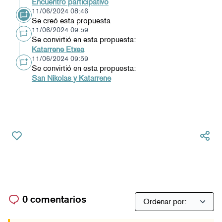
Encuentro participativo
11/06/2024 08:46
Se creó esta propuesta
11/06/2024 09:59
Se convirtió en esta propuesta:
Katarrene Etxea
11/06/2024 09:59
Se convirtió en esta propuesta:
San Nikolas y Katarrene
0 comentarios