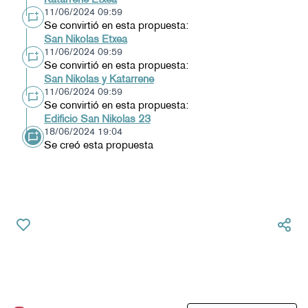
11/06/2024 09:59
Se convirtió en esta propuesta:
San Nikolas Etxea
11/06/2024 09:59
Se convirtió en esta propuesta:
San Nikolas y Katarrene
11/06/2024 09:59
Se convirtió en esta propuesta:
Edificio San Nikolas 23
18/06/2024 19:04
Se creó esta propuesta