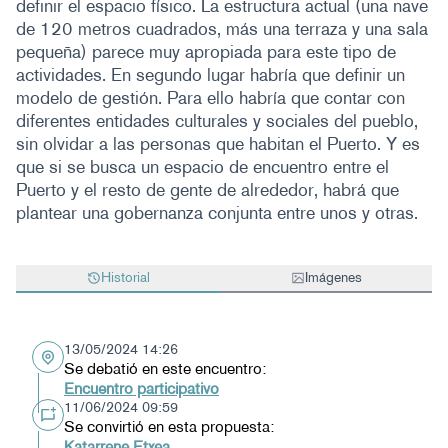
definir el espacio físico. La estructura actual (una nave
de 120 metros cuadrados, más una terraza y una sala
pequeña) parece muy apropiada para este tipo de
actividades. En segundo lugar habría que definir un
modelo de gestión. Para ello habría que contar con
diferentes entidades culturales y sociales del pueblo,
sin olvidar a las personas que habitan el Puerto. Y es
que si se busca un espacio de encuentro entre el
Puerto y el resto de gente de alrededor, habrá que
plantear una gobernanza conjunta entre unos y otras.
Historial
Imágenes
13/05/2024 14:26
Se debatió en este encuentro:
Encuentro participativo
11/06/2024 09:59
Se convirtió en esta propuesta:
Katarrene Etxea