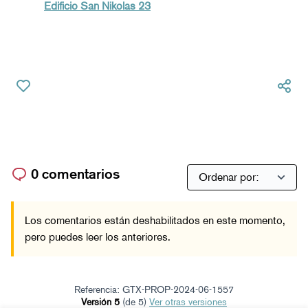
Edificio San Nikolas 23
0 comentarios
Los comentarios están deshabilitados en este momento,
pero puedes leer los anteriores.
Referencia: GTX-PROP-2024-06-1557
Versión 5
(de 5)
ver otras versiones