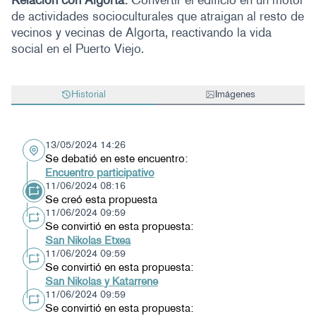
Relación con Algorta:
Convertir el edificio en un motor
de actividades socioculturales que atraigan al resto de
vecinos y vecinas de Algorta, reactivando la vida
social en el Puerto Viejo.
Historial
Imágenes
13/05/2024 14:26
Se debatió en este encuentro:
Encuentro participativo
11/06/2024 08:16
Se creó esta propuesta
11/06/2024 09:59
Se convirtió en esta propuesta:
San Nikolas Etxea
11/06/2024 09:59
Se convirtió en esta propuesta:
San Nikolas y Katarrene
11/06/2024 09:59
Se convirtió en esta propuesta: