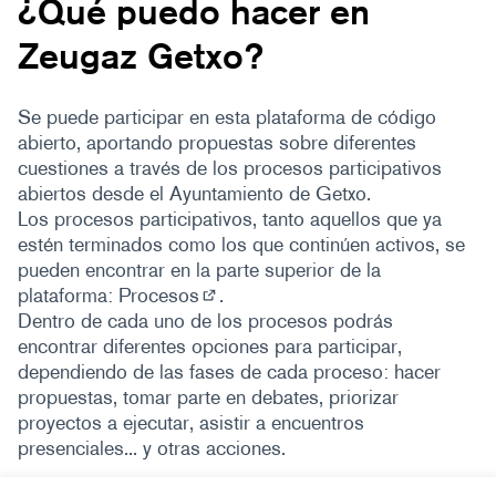
¿Qué puedo hacer en
Zeugaz Getxo?
Se puede participar en esta plataforma de código
abierto, aportando propuestas sobre diferentes
cuestiones a través de los procesos participativos
abiertos desde el Ayuntamiento de Getxo.
Los procesos participativos, tanto aquellos que ya
estén terminados como los que continúen activos, se
pueden encontrar en la parte superior de la
plataforma:
Procesos
.
(Abrir en una pestaña nueva)
Dentro de cada uno de los procesos podrás
encontrar diferentes opciones para participar,
dependiendo de las fases de cada proceso: hacer
propuestas, tomar parte en debates, priorizar
proyectos a ejecutar, asistir a encuentros
presenciales... y otras acciones.