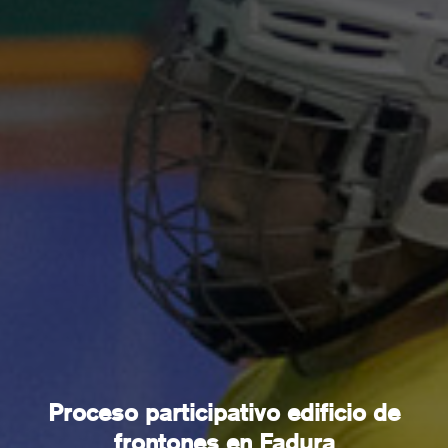
Proceso participativo edificio de
frontones en Fadura