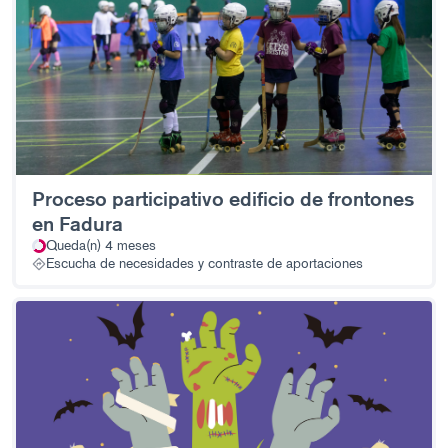
Proceso participativo edificio de frontones
en Fadura
Queda(n) 4 meses
Escucha de necesidades y contraste de aportaciones