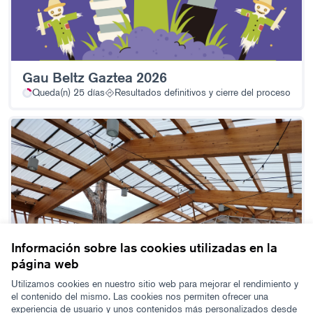
Gau Beltz Gaztea 2026
Queda(n) 25 días
Resultados definitivos y cierre del proceso
Información sobre las cookies utilizadas en la
página web
Utilizamos cookies en nuestro sitio web para mejorar el rendimiento y
el contenido del mismo. Las cookies nos permiten ofrecer una
experiencia de usuario y unos contenidos más personalizados desde