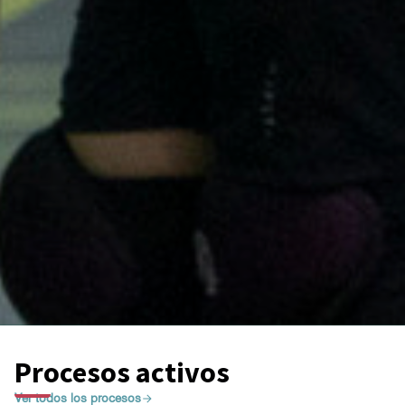
Procesos activos
Ver todos los procesos