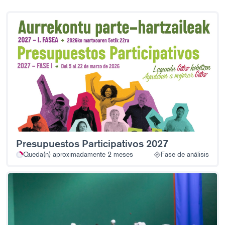
Presupuestos Participativos 2027
Queda(n) aproximadamente 2 meses
Fase de análisis