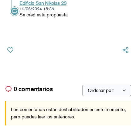
Edificio San Nikolas 23
19/06/2024 18:35
Se creó esta propuesta
0 comentarios
Los comentarios están deshabilitados en este momento,
pero puedes leer los anteriores.