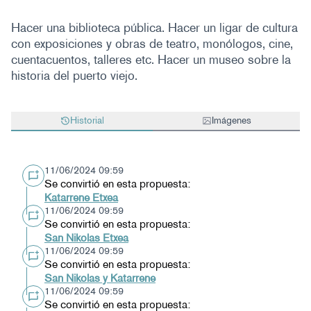
Hacer una biblioteca pública. Hacer un ligar de cultura
con exposiciones y obras de teatro, monólogos, cine,
cuentacuentos, talleres etc. Hacer un museo sobre la
historia del puerto viejo.
Historial
Imágenes
11/06/2024 09:59
Se convirtió en esta propuesta:
Katarrene Etxea
11/06/2024 09:59
Se convirtió en esta propuesta:
San Nikolas Etxea
11/06/2024 09:59
Se convirtió en esta propuesta:
San Nikolas y Katarrene
11/06/2024 09:59
Se convirtió en esta propuesta: