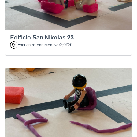
Edificio San Nikolas 23
Encuentro participativo
0
0