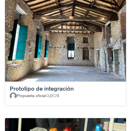
Prototipo de integración
Propuesta oficial
0
0