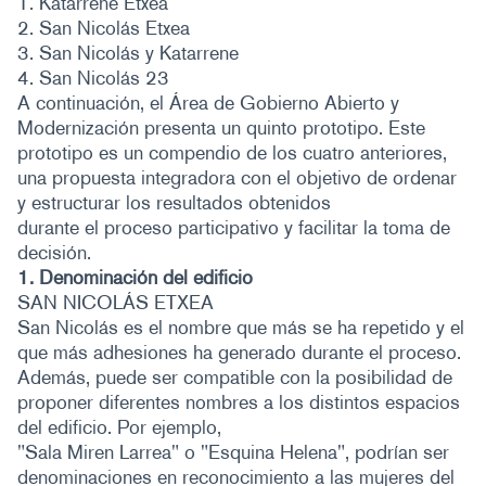
1. Katarrene Etxea
2. San Nicolás Etxea
3. San Nicolás y Katarrene
4. San Nicolás 23
A continuación, el Área de Gobierno Abierto y
Modernización presenta un quinto prototipo. Este
prototipo es un compendio de los cuatro anteriores,
una propuesta integradora con el objetivo de ordenar
y estructurar los resultados obtenidos
durante el proceso participativo y facilitar la toma de
decisión.
1. Denominación del edificio
SAN NICOLÁS ETXEA
San Nicolás es el nombre que más se ha repetido y el
que más adhesiones ha generado durante el proceso.
Además, puede ser compatible con la posibilidad de
proponer diferentes nombres a los distintos espacios
del edificio. Por ejemplo,
"Sala Miren Larrea" o "Esquina Helena", podrían ser
denominaciones en reconocimiento a las mujeres del