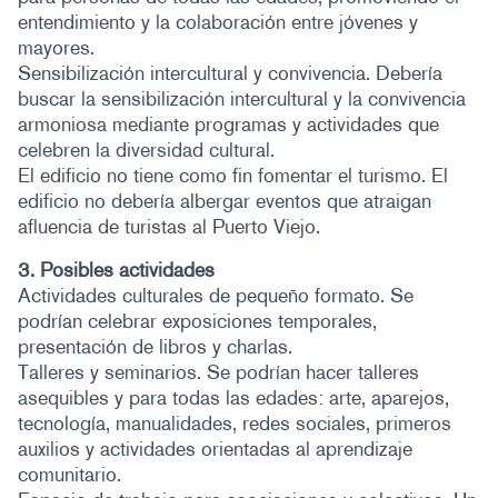
entendimiento y la colaboración entre jóvenes y
mayores.
Sensibilización intercultural y convivencia. Debería
buscar la sensibilización intercultural y la convivencia
armoniosa mediante programas y actividades que
celebren la diversidad cultural.
El edificio no tiene como fin fomentar el turismo. El
edificio no debería albergar eventos que atraigan
afluencia de turistas al Puerto Viejo.
3. Posibles actividades
Actividades culturales de pequeño formato. Se
podrían celebrar exposiciones temporales,
presentación de libros y charlas.
Talleres y seminarios. Se podrían hacer talleres
asequibles y para todas las edades: arte, aparejos,
tecnología, manualidades, redes sociales, primeros
auxilios y actividades orientadas al aprendizaje
comunitario.