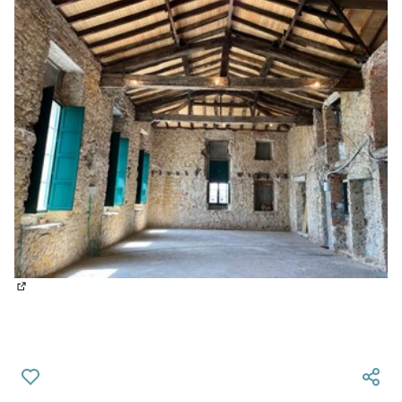
(Abrir en una pestaña nueva)