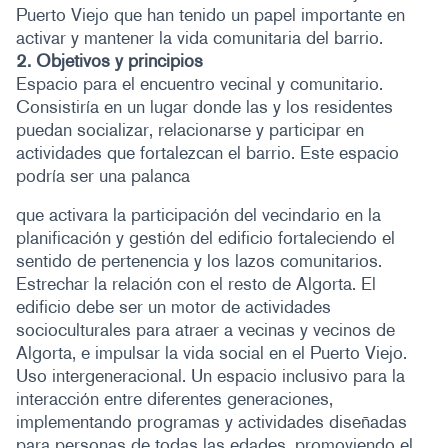
Puerto Viejo que han tenido un papel importante en
activar y mantener la vida comunitaria del barrio.
2. Objetivos y principios
Espacio para el encuentro vecinal y comunitario.
Consistiría en un lugar donde las y los residentes
puedan socializar, relacionarse y participar en
actividades que fortalezcan el barrio. Este espacio
podría ser una palanca
que activara la participación del vecindario en la
planificación y gestión del edificio fortaleciendo el
sentido de pertenencia y los lazos comunitarios.
Estrechar la relación con el resto de Algorta. El
edificio debe ser un motor de actividades
socioculturales para atraer a vecinas y vecinos de
Algorta, e impulsar la vida social en el Puerto Viejo.
Uso intergeneracional. Un espacio inclusivo para la
interacción entre diferentes generaciones,
implementando programas y actividades diseñadas
para personas de todas las edades, promoviendo el