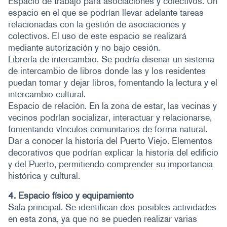
Espacio de trabajo para asociaciones y colectivos. Un
espacio en el que se podrían llevar adelante tareas
relacionadas con la gestión de asociaciones y
colectivos. El uso de este espacio se realizará
mediante autorización y no bajo cesión.
Librería de intercambio. Se podría diseñar un sistema
de intercambio de libros donde las y los residentes
puedan tomar y dejar libros, fomentando la lectura y el
intercambio cultural.
Espacio de relación. En la zona de estar, las vecinas y
vecinos podrían socializar, interactuar y relacionarse,
fomentando vínculos comunitarios de forma natural.
Dar a conocer la historia del Puerto Viejo. Elementos
decorativos que podrían explicar la historia del edificio
y del Puerto, permitiendo comprender su importancia
histórica y cultural.
4. Espacio físico y equipamiento
Sala principal. Se identifican dos posibles actividades
en esta zona, ya que no se pueden realizar varias