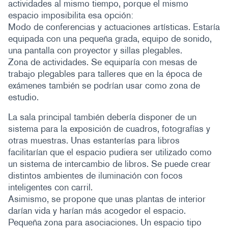
actividades al mismo tiempo, porque el mismo
espacio imposibilita esa opción:
Modo de conferencias y actuaciones artísticas. Estaría
equipada con una pequeña grada, equipo de sonido,
una pantalla con proyector y sillas plegables.
Zona de actividades. Se equiparía con mesas de
trabajo plegables para talleres que en la época de
exámenes también se podrían usar como zona de
estudio.
La sala principal también debería disponer de un
sistema para la exposición de cuadros, fotografías y
otras muestras. Unas estanterías para libros
facilitarían que el espacio pudiera ser utilizado como
un sistema de intercambio de libros. Se puede crear
distintos ambientes de iluminación con focos
inteligentes con carril.
Asimismo, se propone que unas plantas de interior
darían vida y harían más acogedor el espacio.
Pequeña zona para asociaciones. Un espacio tipo