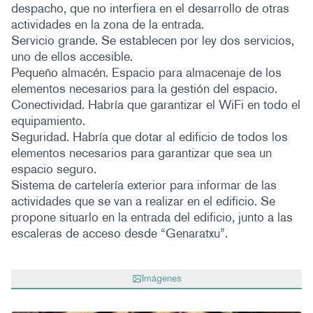
despacho, que no interfiera en el desarrollo de otras
actividades en la zona de la entrada.
Servicio grande. Se establecen por ley dos servicios,
uno de ellos accesible.
Pequeño almacén. Espacio para almacenaje de los
elementos necesarios para la gestión del espacio.
Conectividad. Habría que garantizar el WiFi en todo el
equipamiento.
Seguridad. Habría que dotar al edificio de todos los
elementos necesarios para garantizar que sea un
espacio seguro.
Sistema de cartelería exterior para informar de las
actividades que se van a realizar en el edificio. Se
propone situarlo en la entrada del edificio, junto a las
escaleras de acceso desde “Genaratxu”.
Imágenes