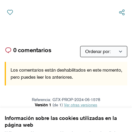
0 comentarios
Los comentarios están deshabilitados en este momento,
pero puedes leer los anteriores.
Referencia: GTX-PROP-2024-06-1578
Versión 1
(de 1)
ver otras versiones
Verificar huella digital
Información sobre las cookies utilizadas en la
página web
Términos y condiciones de uso