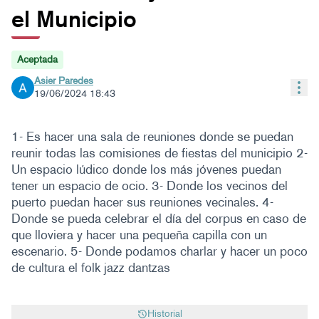
el Municipio
Aceptada
Asier Paredes
Con
19/06/2024 18:43
1- Es hacer una sala de reuniones donde se puedan
reunir todas las comisiones de fiestas del municipio 2-
Un espacio lúdico donde los más jóvenes puedan
tener un espacio de ocio. 3- Donde los vecinos del
puerto puedan hacer sus reuniones vecinales. 4-
Donde se pueda celebrar el día del corpus en caso de
que lloviera y hacer una pequeña capilla con un
escenario. 5- Donde podamos charlar y hacer un poco
de cultura el folk jazz dantzas
Historial