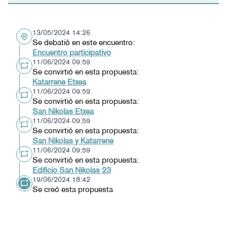
13/05/2024 14:26
Se debatió en este encuentro:
Encuentro participativo
11/06/2024 09:59
Se convirtió en esta propuesta:
Katarrene Etxea
11/06/2024 09:59
Se convirtió en esta propuesta:
San Nikolas Etxea
11/06/2024 09:59
Se convirtió en esta propuesta:
San Nikolas y Katarrene
11/06/2024 09:59
Se convirtió en esta propuesta:
Edificio San Nikolas 23
19/06/2024 18:42
Se creó esta propuesta