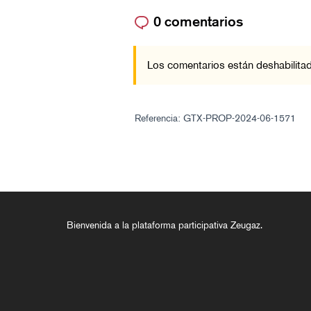
0 comentarios
Los comentarios están deshabilitad
Referencia: GTX-PROP-2024-06-1571
Bienvenida a la plataforma participativa Zeugaz.