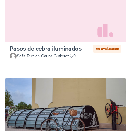
Pasos de cebra iluminados
En evaluación
Sofia Ruiz de Gauna Gutierrez
0