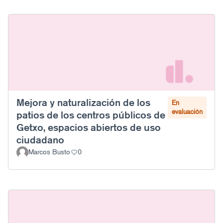
Mejora y naturalización de los
En
evaluación
patios de los centros públicos de
Getxo, espacios abiertos de uso
ciudadano
Marcos Busto
0