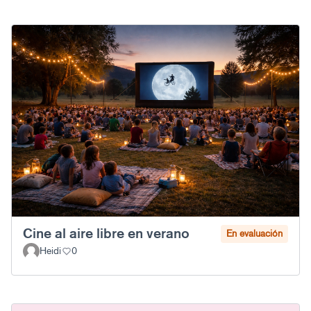
Cine al aire libre en verano
En evaluación
Heidi
0