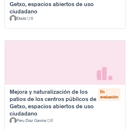
Getxo, espacios abiertos de uso
ciudadano
Ekaitz
0
Mejora y naturalización de los
En
evaluación
patios de los centros públicos de
Getxo, espacios abiertos de uso
ciudadano
Peru Diaz Gaviria
0