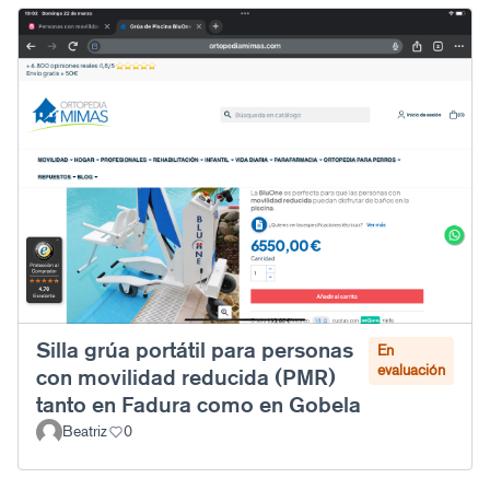
Silla grúa portátil para personas
En
evaluación
con movilidad reducida (PMR)
tanto en Fadura como en Gobela
Beatriz
0