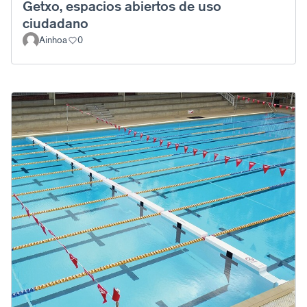
Getxo, espacios abiertos de uso
ciudadano
Ainhoa
0