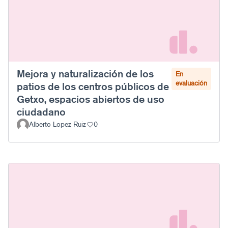
Mejora y naturalización de los
En
evaluación
patios de los centros públicos de
Getxo, espacios abiertos de uso
ciudadano
Alberto Lopez Ruiz
0