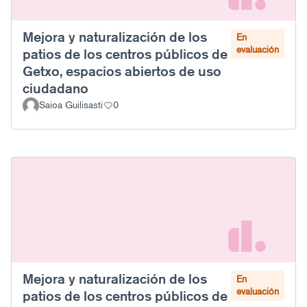
Mejora y naturalización de los
En
evaluación
patios de los centros públicos de
Getxo, espacios abiertos de uso
ciudadano
Saioa Guilisasti
0
Mejora y naturalización de los
En
evaluación
patios de los centros públicos de