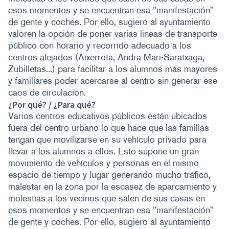
esos momentos y se encuentran esa "manifestación"
de gente y coches. Por ello, sugiero al ayuntamiento
valoren la opción de poner varias lineas de transporte
público con horario y recorrido adecuado a los
centros alejados (Aixerrota, Andra Mari-Saratxaga,
Zubilletas...) para facilitar a los alumnos más mayores
y familiares poder acercarse al centro sin generar ese
caos de circulación.
¿Por qué? / ¿Para qué?
Varios centros educativos públicos están ubicados
fuera del centro urbano lo que hace que las familias
tengan que movilizarse en su vehículo privado para
llevar a los alumnos a ellos. Esto supone un gran
movimiento de vehículos y personas en el mismo
espacio de tiempo y lugar generando mucho tráfico,
malestar en la zona por la escasez de aparcamiento y
molestias a los vecinos que salen de sus casas en
esos momentos y se encuentran esa "manifestación"
de gente y coches. Por ello, sugiero al ayuntamiento