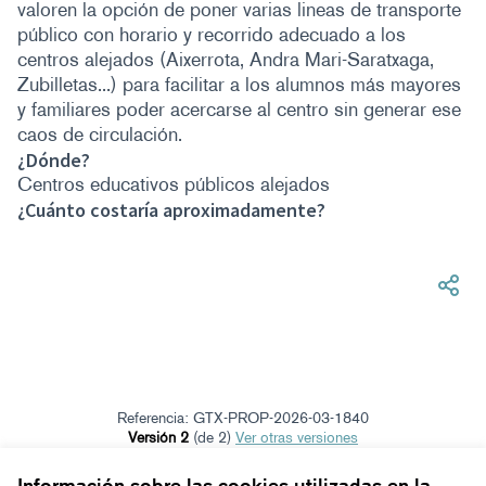
valoren la opción de poner varias lineas de transporte
público con horario y recorrido adecuado a los
centros alejados (Aixerrota, Andra Mari-Saratxaga,
Zubilletas...) para facilitar a los alumnos más mayores
y familiares poder acercarse al centro sin generar ese
caos de circulación.
¿Dónde?
Centros educativos públicos alejados
¿Cuánto costaría aproximadamente?
Referencia: GTX-PROP-2026-03-1840
Versión 2
(de 2)
ver otras versiones
Verificar huella digital