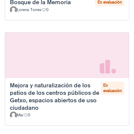
Bosque de la Memoria
En evaluación
Lorena Torres
0
Mejora y naturalización de los
En
evaluación
patios de los centros públicos de
Getxo, espacios abiertos de uso
ciudadano
Mai
0