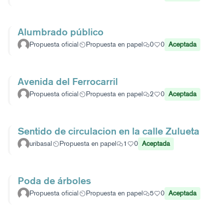
Alumbrado público
Propuesta oficial
Propuesta en papel
0
0
Aceptada
Avenida del Ferrocarril
Propuesta oficial
Propuesta en papel
2
0
Aceptada
Sentido de circulacion en la calle Zulueta
uribasal
Propuesta en papel
1
0
Aceptada
Poda de árboles
Propuesta oficial
Propuesta en papel
5
0
Aceptada