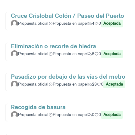
Cruce Cristobal Colón / Paseo del Puerto
Propuesta oficial
Propuesta en papel
4
0
Aceptada
Eliminación o recorte de hiedra
Propuesta oficial
Propuesta en papel
6
0
Aceptada
Pasadizo por debajo de las vías del metro
Propuesta oficial
Propuesta en papel
23
0
Aceptada
Recogida de basura
Propuesta oficial
Propuesta en papel
0
0
Aceptada