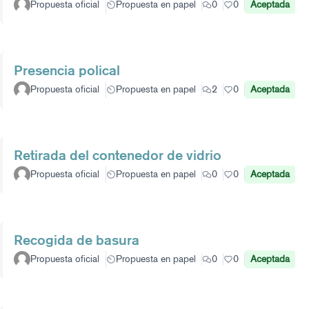
Propuesta oficial
Propuesta en papel
0
0
Aceptada
Presencia polical
Propuesta oficial
Propuesta en papel
2
0
Aceptada
Retirada del contenedor de vidrio
Propuesta oficial
Propuesta en papel
0
0
Aceptada
Recogida de basura
Propuesta oficial
Propuesta en papel
0
0
Aceptada