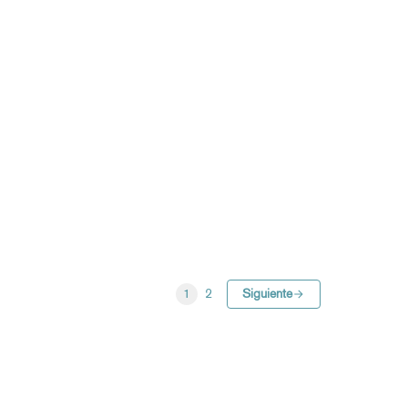
1
2
Siguiente