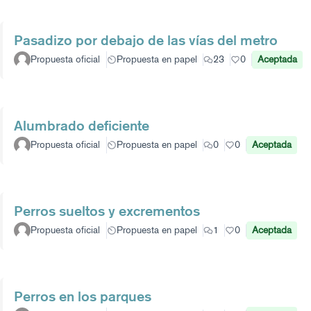
Pasadizo por debajo de las vías del metro
Propuesta oficial
Propuesta en papel
23
0
Aceptada
Alumbrado deficiente
Propuesta oficial
Propuesta en papel
0
0
Aceptada
Perros sueltos y excrementos
Propuesta oficial
Propuesta en papel
1
0
Aceptada
Perros en los parques