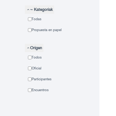
~ Kategoriak
Todas
Propuesta en papel
Origen
Todos
Oficial
Participantes
Encuentros