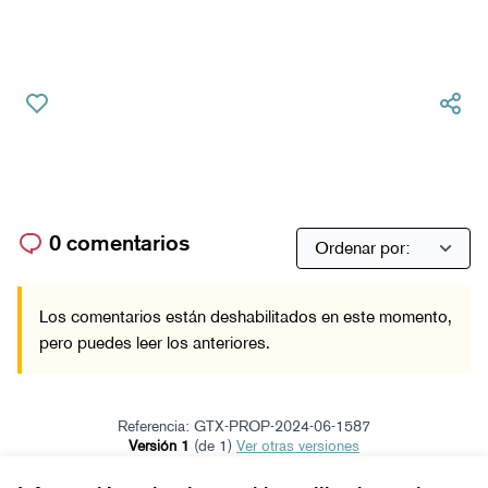
0 comentarios
Los comentarios están deshabilitados en este momento,
pero puedes leer los anteriores.
Referencia: GTX-PROP-2024-06-1587
Versión 1
(de 1)
ver otras versiones
Verificar huella digital