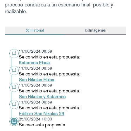
Historial
Imágenes
11/06/2024 09:59
Se convirtió en esta propuesta:
Katarrene Etxea
11/06/2024 09:59
Se convirtió en esta propuesta:
San Nikolas Etxea
11/06/2024 09:59
Se convirtió en esta propuesta:
San Nikolas y Katarrene
11/06/2024 09:59
Se convirtió en esta propuesta:
Edificio San Nikolas 23
25/06/2024 10:00
Se creó esta propuesta