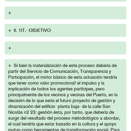
+
+
II. 1IT.- OBJETIVO
+
+
Si bien la materialización de este proceso debería de
partir del Servicio de Comunicación, Transparencia y
Participación, el motor básico de esta actuación tendría
que tener como valor promocional! el impulso y la
implicación de todos los agentes partícipes, pero
principalmente de los vecinos y vecinas del Puerto, en la
decisión de lo que sería el futuro proyecto de gestión y
dinamización del edificio -planta baja- de la calle San
Nicolás n2 23; gestión ésta, por tanto, que debería de
surgir del resultado del proceso metodológico a abordar,
el cual tendría que estar basado en la cultura y el apoyo
mutuo como herramientas de transformación social. Para