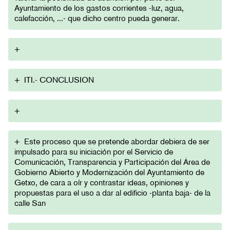
Ayuntamiento de los gastos corrientes -luz, agua,
calefacción, ...- que dicho centro pueda generar.
+
+
ITI.- CONCLUSION
+
+
Este proceso que se pretende abordar debiera de ser
impulsado para su iniciación por el Servicio de
Comunicación, Transparencia y Participación del Área de
Gobierno Abierto y Modernización del Ayuntamiento de
Getxo, de cara a oír y contrastar ideas, opiniones y
propuestas para el uso a dar al edificio -planta baja- de la
calle San