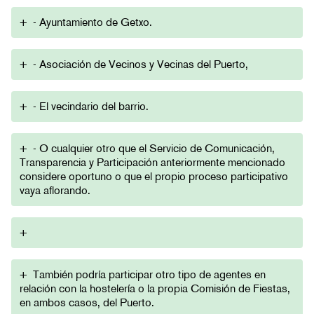
+
- Ayuntamiento de Getxo.
+
- Asociación de Vecinos y Vecinas del Puerto,
+
- El vecindario del barrio.
+
- O cualquier otro que el Servicio de Comunicación,
Transparencia y Participación anteriormente mencionado
considere oportuno o que el propio proceso participativo
vaya aflorando.
+
+
También podría participar otro tipo de agentes en
relación con la hostelería o la propia Comisión de Fiestas,
en ambos casos, del Puerto.