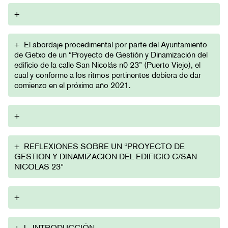
+
+
El abordaje procedimental por parte del Ayuntamiento
de Getxo de un “Proyecto de Gestión y Dinamización del
edificio de la calle San Nicolás n0 23” (Puerto Viejo), el
cual y conforme a los ritmos pertinentes debiera de dar
comienzo en el próximo año 2021.
+
+
REFLEXIONES SOBRE UN “PROYECTO DE
GESTION Y DINAMIZACION DEL EDIFICIO C/SAN
NICOLAS 23”
+
+
I.- INTRODUCCIÓN