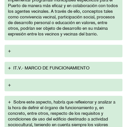
Puerto de manera más eficaz y en colaboración con todos
los agentes vecinales. A través de ello, conceptos tales
como convivencia vecinal, participación social, procesos
de desarrollo personal o educación en valores, entre
otros, podrían ser objeto de desarrollo en su máxima
expresión entre los vecinos y vecinas del barrio.
+
+
IT.V.- MARCO DE FUNCIONAMIENTO
+
+
Sobre este aspecto, habría que reflexionar y analizar a
la hora de definir el órgano de funcionamiento y, en
concreto, entre otros, respecto de los requisitos y
condiciones de uso del edificio destinado a actividad
sociocultural, teniendo en cuenta siempre los valores