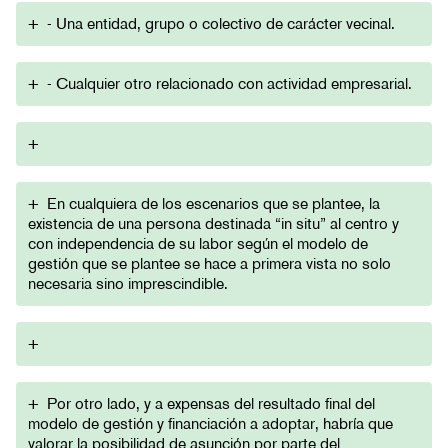
+
- Una entidad, grupo o colectivo de carácter vecinal.
+
- Cualquier otro relacionado con actividad empresarial.
+
+
En cualquiera de los escenarios que se plantee, la
existencia de una persona destinada “in situ” al centro y
con independencia de su labor según el modelo de
gestión que se plantee se hace a primera vista no solo
necesaria sino imprescindible.
+
+
Por otro lado, y a expensas del resultado final del
modelo de gestión y financiación a adoptar, habría que
valorar la posibilidad de asunción por parte del