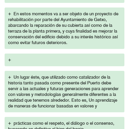
+
En estos momentos va a ser objeto de un proyecto de
rehabilitación por parte del Ayuntamiento de Getxo,
abarcando la reparación de su cubierta así como de la
terraza de la planta primera, y cuya finalidad es mejorar la
conservación del edificio debido a su interés histórico así
como evitar futuros deterioros.
+
+
Un lugar éste, que utilizado como catalizador de la
historia tanto pasada como presente del Puerto debe
servir a las actuales y futuras generaciones para aprender
con valores y metodologías generalmente diferentes a la
realidad que tenemos alrededor. Esto es, Un aprendizaje
de maneras de funcionar basadas en valores y
+
prácticas como el respeto, el diálogo o el consenso,
buscando en definitiva el bien del barrio.