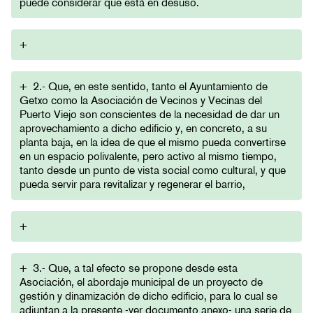
puede considerar que está en desuso.
+
+
2.- Que, en este sentido, tanto el Ayuntamiento de
Getxo como la Asociación de Vecinos y Vecinas del
Puerto Viejo son conscientes de la necesidad de dar un
aprovechamiento a dicho edificio y, en concreto, a su
planta baja, en la idea de que el mismo pueda convertirse
en un espacio polivalente, pero activo al mismo tiempo,
tanto desde un punto de vista social como cultural, y que
pueda servir para revitalizar y regenerar el barrio,
+
+
3.- Que, a tal efecto se propone desde esta
Asociación, el abordaje municipal de un proyecto de
gestión y dinamización de dicho edificio, para lo cual se
adjuntan a la presente -ver documento anexo- una serie de