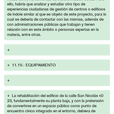
ello, habría que analizar y estudiar otro tipo de
experiencias ciudadanas de gestión de centros o edificios
de índole similar al que es objeto de este proyecto, para lo
cual se debería de contactar con las mismas, además de
con administraciones públicas que trabajan y tienen
relación con en este ámbito o personas expertas en la
materia, entre otras.
+
+
11.1V.- EQUIPAMIENTO
+
+
La rehabilitación del edificio de la calle San Nicolás n0
23, fundamentalmente su planta baja, y con la pretensión
de convertirse en un espacio público como punto de
encuentro cívico integrado en el entorno, debiera de