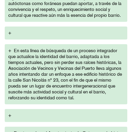
autóctonas como foráneas puedan aportar, a través de la
convivencia y el respeto, un enriquecimiento social y
cultural que reactive aún más la esencia del propio barrio.
+
+
En esta línea de búsqueda de un proceso integrador
que actualice la identidad del barrio, adaptada a los
tiempos actuales, pero sin perder sus raíces históricas, la
Asociación de Vecinos y Vecinas del Puerto lleva algunos
años intentando dar un enfoque a ese edificio histórico de
la calle San Nicolás n* 23, con el fin de que el mismo
pueda ser un lugar de encuentro intergeneracional que
suscite más actividad social y cultural en el barrio,
reforzando su identidad como tal.
+