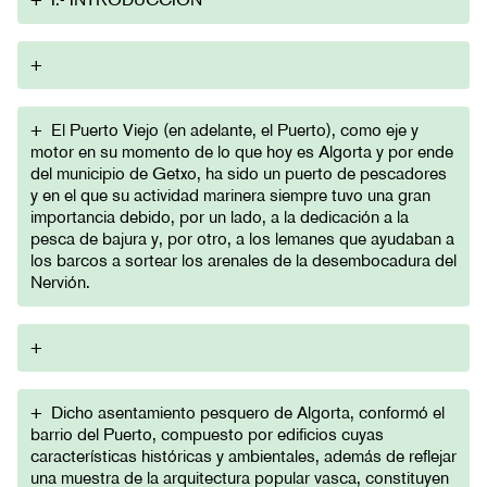
+
+
El Puerto Viejo (en adelante, el Puerto), como eje y
motor en su momento de lo que hoy es Algorta y por ende
del municipio de Getxo, ha sido un puerto de pescadores
y en el que su actividad marinera siempre tuvo una gran
importancia debido, por un lado, a la dedicación a la
pesca de bajura y, por otro, a los lemanes que ayudaban a
los barcos a sortear los arenales de la desembocadura del
Nervión.
+
+
Dicho asentamiento pesquero de Algorta, conformó el
barrio del Puerto, compuesto por edificios cuyas
características históricas y ambientales, además de reflejar
una muestra de la arquitectura popular vasca, constituyen