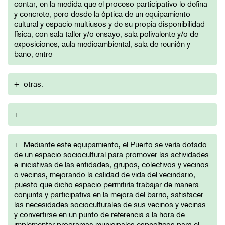
contar, en la medida que el proceso participativo lo defina
y concrete, pero desde la óptica de un equipamiento
cultural y espacio multiusos y de su propia disponibilidad
física, con sala taller y/o ensayo, sala polivalente y/o de
exposiciones, aula medioambiental, sala de reunión y
baño, entre
+
otras.
+
+
Mediante este equipamiento, el Puerto se vería dotado
de un espacio sociocultural para promover las actividades
e iniciativas de las entidades, grupos, colectivos y vecinos
o vecinas, mejorando la calidad de vida del vecindario,
puesto que dicho espacio permitiría trabajar de manera
conjunta y participativa en la mejora del barrio, satisfacer
las necesidades socioculturales de sus vecinos y vecinas
y convertirse en un punto de referencia a la hora de
implementar programas municipales específicos para el