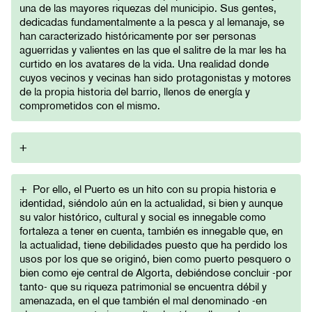
una de las mayores riquezas del municipio. Sus gentes,
dedicadas fundamentalmente a la pesca y al lemanaje, se
han caracterizado históricamente por ser personas
aguerridas y valientes en las que el salitre de la mar les ha
curtido en los avatares de la vida. Una realidad donde
cuyos vecinos y vecinas han sido protagonistas y motores
de la propia historia del barrio, llenos de energía y
comprometidos con el mismo.
+
+
Por ello, el Puerto es un hito con su propia historia e
identidad, siéndolo aún en la actualidad, si bien y aunque
su valor histórico, cultural y social es innegable como
fortaleza a tener en cuenta, también es innegable que, en
la actualidad, tiene debilidades puesto que ha perdido los
usos por los que se originó, bien como puerto pesquero o
bien como eje central de Algorta, debiéndose concluir -por
tanto- que su riqueza patrimonial se encuentra débil y
amenazada, en el que también el mal denominado -en