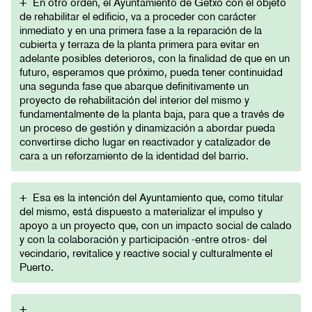
+
En otro orden, el Ayuntamiento de Getxo con el objeto
de rehabilitar el edificio, va a proceder con carácter
inmediato y en una primera fase a la reparación de la
cubierta y terraza de la planta primera para evitar en
adelante posibles deterioros, con la finalidad de que en un
futuro, esperamos que próximo, pueda tener continuidad
una segunda fase que abarque definitivamente un
proyecto de rehabilitación del interior del mismo y
fundamentalmente de la planta baja, para que a través de
un proceso de gestión y dinamización a abordar pueda
convertirse dicho lugar en reactivador y catalizador de
cara a un reforzamiento de la identidad del barrio.
+
Esa es la intención del Ayuntamiento que, como titular
del mismo, está dispuesto a materializar el impulso y
apoyo a un proyecto que, con un impacto social de calado
y con la colaboración y participación -entre otros- del
vecindario, revitalice y reactive social y culturalmente el
Puerto.
+