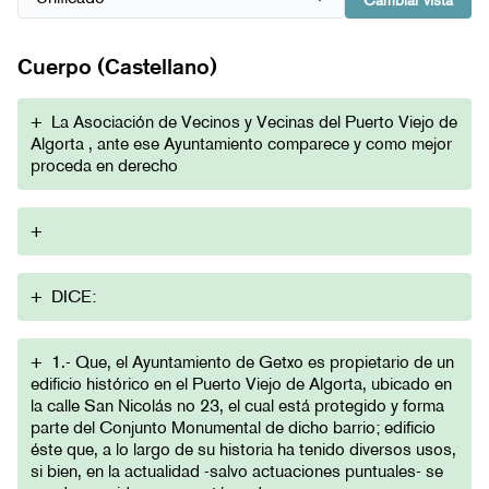
Cambiar vista
Cuerpo (Castellano)
+
La Asociación de Vecinos y Vecinas del Puerto Viejo de
Algorta , ante ese Ayuntamiento comparece y como mejor
proceda en derecho
+
+
DICE:
+
1.- Que, el Ayuntamiento de Getxo es propietario de un
edificio histórico en el Puerto Viejo de Algorta, ubicado en
la calle San Nicolás no 23, el cual está protegido y forma
parte del Conjunto Monumental de dicho barrio; edificio
éste que, a lo largo de su historia ha tenido diversos usos,
si bien, en la actualidad -salvo actuaciones puntuales- se