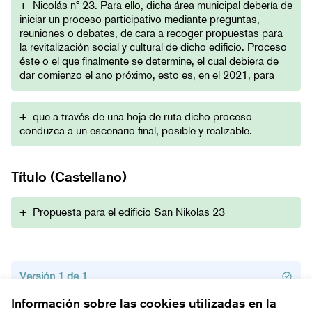
+
Nicolás nº 23. Para ello, dicha área municipal debería de
iniciar un proceso participativo mediante preguntas,
reuniones o debates, de cara a recoger propuestas para
la revitalización social y cultural de dicho edificio. Proceso
éste o el que finalmente se determine, el cual debiera de
dar comienzo el año próximo, esto es, en el 2021, para
+
que a través de una hoja de ruta dicho proceso
conduzca a un escenario final, posible y realizable.
Título (Castellano)
+
Propuesta para el edificio San Nikolas 23
Versión 1 de 1
Información sobre las cookies utilizadas en la