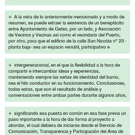
+
A la vista de lo anteriormente mencionado y a modo de
resumen, se puede extraer la existencia de un beneplácito
entre Ayuntamiento de Getxo, por un lado, y Asociación
de Vecinos y Vecinas así como el vecindario del Puerto,
por otro, para que el edificio de la calle San Nicolás n* 23 -
planta baja- sea un espacio versátil, participativo e
+
intergeneracional, en el que la flexibilidad a la hora de
compartir e intercambiar ideas y experiencias,
manteniendo siempre las señas de identidad del barrio,
sea el hilo conductor en su funcionamiento. Conclusiones,
todas estas, que son el resultado de análisis y
conversaciones entre ambas partes durante algunos años,
+
significando esa puesta en común en esa fase previa un
paso importante a la hora de dar forma al proyecto a
abordar, el cual debiera de iniciarse desde el Servicio de
Comunicación, Transparencia y Participación del Área de