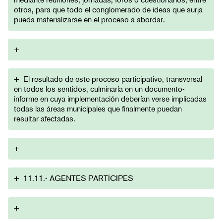
otros, para que todo el conglomerado de ideas que surja
pueda materializarse en el proceso a abordar.
+
+
El resultado de este proceso participativo, transversal
en todos los sentidos, culminaría en un documento-
informe en cuya implementación deberían verse implicadas
todas las áreas municipales que finalmente puedan
resultar afectadas.
+
+
11.11.- AGENTES PARTÍCIPES
+