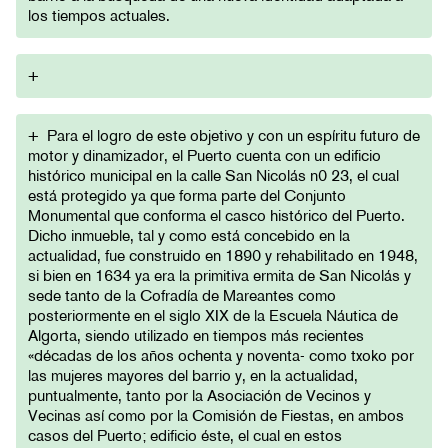
los tiempos actuales.
+
+
Para el logro de este objetivo y con un espíritu futuro de
motor y dinamizador, el Puerto cuenta con un edificio
histórico municipal en la calle San Nicolás n0 23, el cual
está protegido ya que forma parte del Conjunto
Monumental que conforma el casco histórico del Puerto.
Dicho inmueble, tal y como está concebido en la
actualidad, fue construido en 1890 y rehabilitado en 1948,
si bien en 1634 ya era la primitiva ermita de San Nicolás y
sede tanto de la Cofradía de Mareantes como
posteriormente en el siglo XIX de la Escuela Náutica de
Algorta, siendo utilizado en tiempos más recientes
«décadas de los años ochenta y noventa- como txoko por
las mujeres mayores del barrio y, en la actualidad,
puntualmente, tanto por la Asociación de Vecinos y
Vecinas así como por la Comisión de Fiestas, en ambos
casos del Puerto; edificio éste, el cual en estos