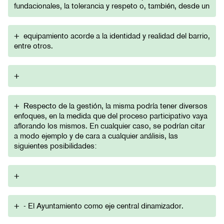
fundacionales, la tolerancia y respeto o, también, desde un
+
equipamiento acorde a la identidad y realidad del barrio,
entre otros.
+
+
Respecto de la gestión, la misma podría tener diversos
enfoques, en la medida que del proceso participativo vaya
aflorando los mismos. En cualquier caso, se podrían citar
a modo ejemplo y de cara a cualquier análisis, las
siguientes posibilidades:
+
+
- El Ayuntamiento como eje central dinamizador.