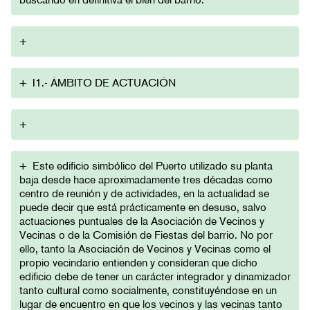
+
+
I1.- ÁMBITO DE ACTUACIÓN
+
+
Este edificio simbólico del Puerto utilizado su planta
baja desde hace aproximadamente tres décadas como
centro de reunión y de actividades, en la actualidad se
puede decir que está prácticamente en desuso, salvo
actuaciones puntuales de la Asociación de Vecinos y
Vecinas o de la Comisión de Fiestas del barrio. No por
ello, tanto la Asociación de Vecinos y Vecinas como el
propio vecindario entienden y consideran que dicho
edificio debe de tener un carácter integrador y dinamizador
tanto cultural como socialmente, constituyéndose en un
lugar de encuentro en que los vecinos y las vecinas tanto