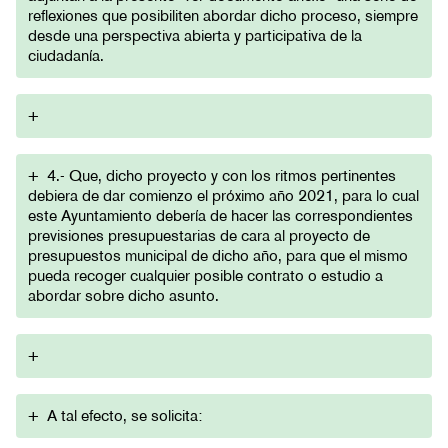
reflexiones que posibiliten abordar dicho proceso, siempre
desde una perspectiva abierta y participativa de la
ciudadanía.
+
+
4.- Que, dicho proyecto y con los ritmos pertinentes
debiera de dar comienzo el próximo año 2021, para lo cual
este Ayuntamiento debería de hacer las correspondientes
previsiones presupuestarias de cara al proyecto de
presupuestos municipal de dicho año, para que el mismo
pueda recoger cualquier posible contrato o estudio a
abordar sobre dicho asunto.
+
+
A tal efecto, se solicita: