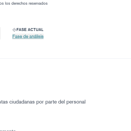
os los derechos reservados
FASE ACTUAL
Fase de análisis
stas ciudadanas por parte del personal