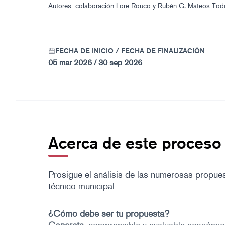
Autores: colaboración Lore Rouco y Rubén G. Mateos
Tod
FECHA DE INICIO / FECHA DE FINALIZACIÓN
05 mar 2026 / 30 sep 2026
Acerca de este proceso
Prosigue el análisis de las numerosas propue
técnico municipal
¿Cómo debe ser tu propuesta?