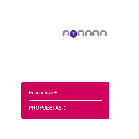
Encuentros
PROPUESTAS