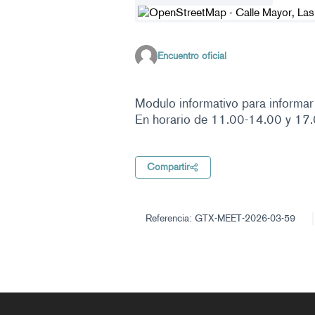
(Enlace externo)
Encuentro oficial
Modulo informativo para informar 
En horario de 11.00-14.00 y 17.
Compartir
Referencia: GTX-MEET-2026-03-59