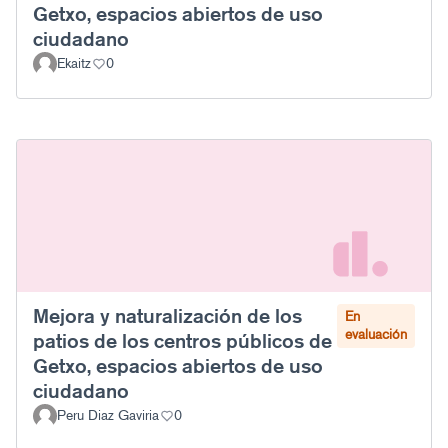
Getxo, espacios abiertos de uso
ciudadano
Ekaitz
0
Mejora y naturalización de los
En
evaluación
patios de los centros públicos de
Getxo, espacios abiertos de uso
ciudadano
Peru Diaz Gaviria
0