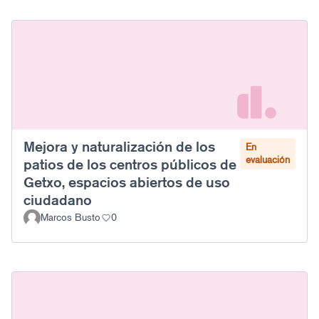
Mejora y naturalización de los
En
evaluación
patios de los centros públicos de
Getxo, espacios abiertos de uso
ciudadano
Marcos Busto
0