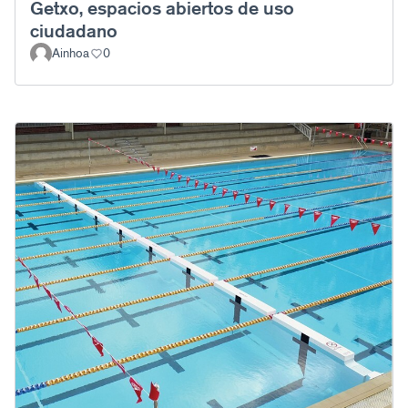
Getxo, espacios abiertos de uso
ciudadano
Ainhoa
0