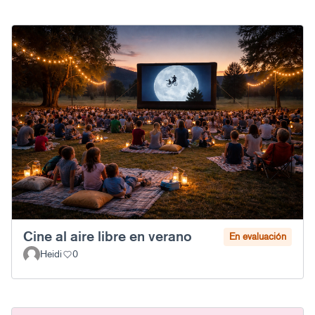
Cine al aire libre en verano
En evaluación
Heidi
0