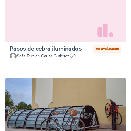
Pasos de cebra iluminados
En evaluación
Sofia Ruiz de Gauna Gutierrez
0