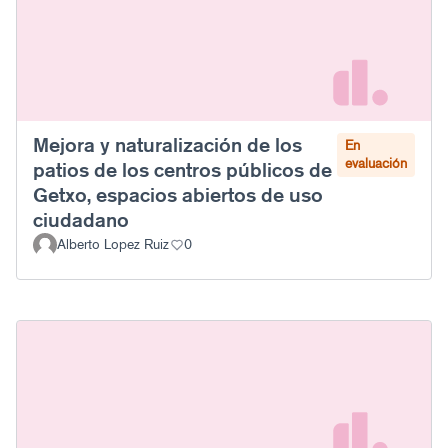
Mejora y naturalización de los
En
evaluación
patios de los centros públicos de
Getxo, espacios abiertos de uso
ciudadano
Alberto Lopez Ruiz
0