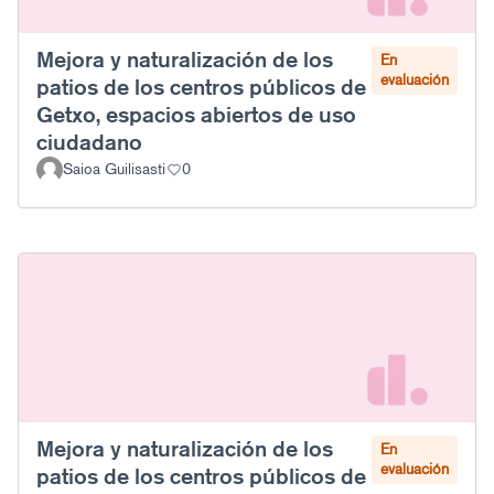
Mejora y naturalización de los
En
evaluación
patios de los centros públicos de
Getxo, espacios abiertos de uso
ciudadano
Saioa Guilisasti
0
Mejora y naturalización de los
En
evaluación
patios de los centros públicos de