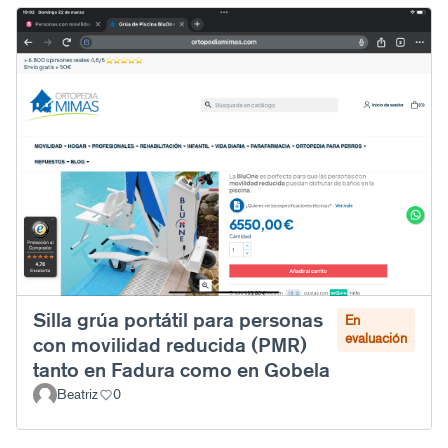
Silla grúa portátil para personas
En
evaluación
con movilidad reducida (PMR)
tanto en Fadura como en Gobela
Beatriz
0