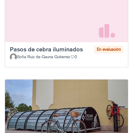
Pasos de cebra iluminados
En evaluación
Sofia Ruiz de Gauna Gutierrez
0