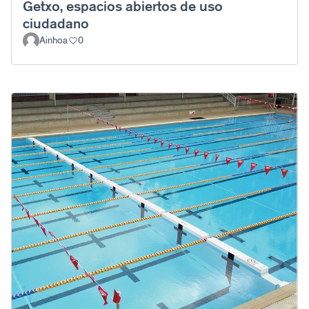
Getxo, espacios abiertos de uso
ciudadano
Ainhoa
0