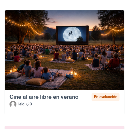
Cine al aire libre en verano
En evaluación
Heidi
0