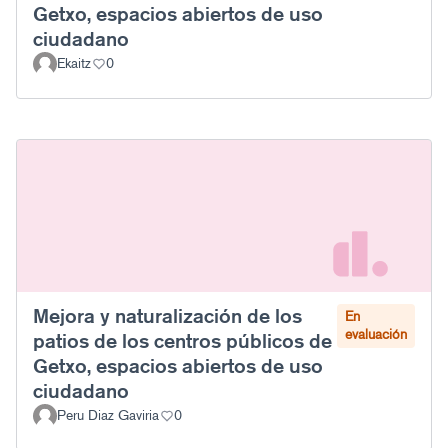
Getxo, espacios abiertos de uso
ciudadano
Ekaitz
0
Mejora y naturalización de los
En
evaluación
patios de los centros públicos de
Getxo, espacios abiertos de uso
ciudadano
Peru Diaz Gaviria
0