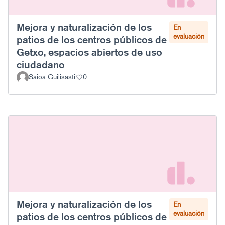
Mejora y naturalización de los
En
evaluación
patios de los centros públicos de
Getxo, espacios abiertos de uso
ciudadano
Saioa Guilisasti
0
Mejora y naturalización de los
En
evaluación
patios de los centros públicos de