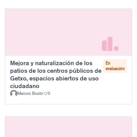
Mejora y naturalización de los
En
evaluación
patios de los centros públicos de
Getxo, espacios abiertos de uso
ciudadano
Marcos Busto
0