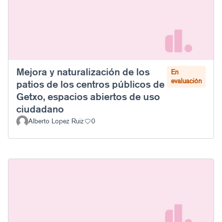
Mejora y naturalización de los
En
evaluación
patios de los centros públicos de
Getxo, espacios abiertos de uso
ciudadano
Alberto Lopez Ruiz
0