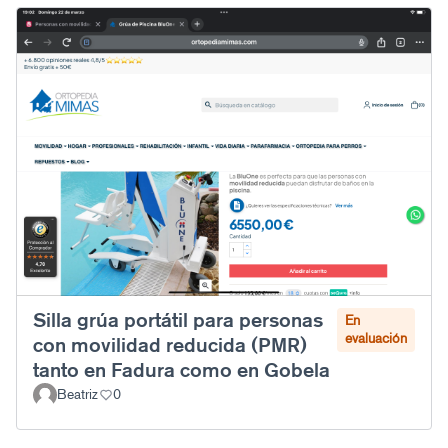
Silla grúa portátil para personas
En
evaluación
con movilidad reducida (PMR)
tanto en Fadura como en Gobela
Beatriz
0