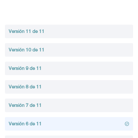
Versión 11 de 11
Versión 10 de 11
Versión 9 de 11
Versión 8 de 11
Versión 7 de 11
Versión 6 de 11