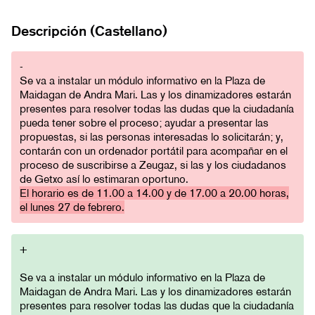
Descripción (Castellano)
-
Se va a instalar un módulo informativo en la Plaza de
Maidagan de Andra Mari. Las y los dinamizadores estarán
presentes para resolver todas las dudas que la ciudadanía
pueda tener sobre el proceso; ayudar a presentar las
propuestas, si las personas interesadas lo solicitarán; y,
contarán con un ordenador portátil para acompañar en el
proceso de suscribirse a Zeugaz, si las y los ciudadanos
de Getxo así lo estimaran oportuno.
El horario es de 11.00 a 14.00 y de 17.00 a 20.00 horas,
el lunes 27 de febrero.
+
Se va a instalar un módulo informativo en la Plaza de
Maidagan de Andra Mari. Las y los dinamizadores estarán
presentes para resolver todas las dudas que la ciudadanía