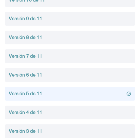
Versión 9 de 11
Versión 8 de 11
Versión 7 de 11
Versión 6 de 11
Versión 5 de 11
Versión 4 de 11
Versión 3 de 11