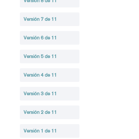
Versión 8 de 11
Versión 7 de 11
Versión 6 de 11
Versión 5 de 11
Versión 4 de 11
Versión 3 de 11
Versión 2 de 11
Versión 1 de 11