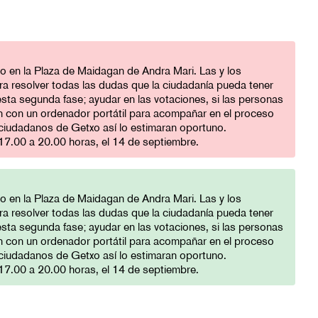
vo en la Plaza de Maidagan de Andra Mari. Las y los
a resolver todas las dudas que la ciudadanía pueda tener
sta segunda fase; ayudar en las votaciones, si las personas
rán con un ordenador portátil para acompañar en el proceso
s ciudadanos de Getxo así lo estimaran oportuno.
 17.00 a 20.00 horas, el 14 de septiembre.
vo en la Plaza de Maidagan de Andra Mari. Las y los
a resolver todas las dudas que la ciudadanía pueda tener
sta segunda fase; ayudar en las votaciones, si las personas
rán con un ordenador portátil para acompañar en el proceso
s ciudadanos de Getxo así lo estimaran oportuno.
 17.00 a 20.00 horas, el 14 de septiembre.