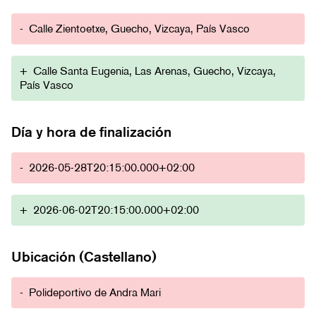
-
Calle Zientoetxe, Guecho, Vizcaya, País Vasco
+
Calle Santa Eugenia, Las Arenas, Guecho, Vizcaya,
País Vasco
Día y hora de finalización
-
2026-05-28T20:15:00.000+02:00
+
2026-06-02T20:15:00.000+02:00
Ubicación (Castellano)
-
Polideportivo de Andra Mari