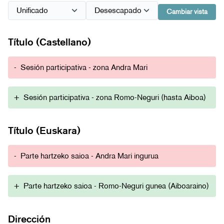
Cambiar vista
Título (Castellano)
-
Sesión participativa - zona Andra Mari
+
Sesión participativa - zona Romo-Neguri (hasta Aiboa)
Título (Euskara)
-
Parte hartzeko saioa - Andra Mari ingurua
+
Parte hartzeko saioa - Romo-Neguri gunea (Aiboaraino)
Dirección