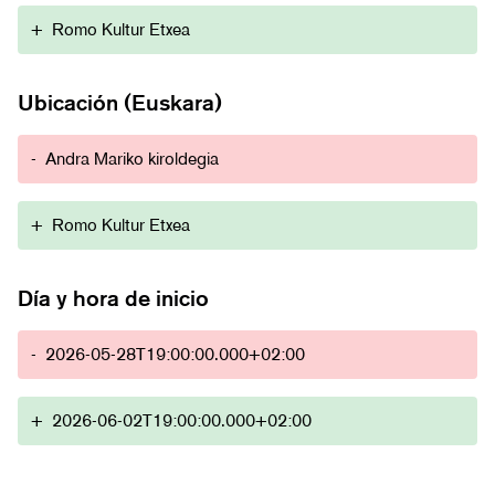
+
Romo Kultur Etxea
Ubicación (Euskara)
-
Andra Mariko kiroldegia
+
Romo Kultur Etxea
Día y hora de inicio
-
2026-05-28T19:00:00.000+02:00
+
2026-06-02T19:00:00.000+02:00