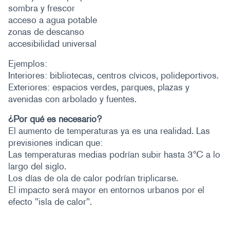
sombra y frescor
acceso a agua potable
zonas de descanso
accesibilidad universal
Ejemplos:
Interiores: bibliotecas, centros cívicos, polideportivos.
Exteriores: espacios verdes, parques, plazas y
avenidas con arbolado y fuentes.
¿Por qué es necesario?
El aumento de temperaturas ya es una realidad. Las
previsiones indican que:
Las temperaturas medias podrían subir hasta 3ºC a lo
largo del siglo.
Los días de ola de calor podrían triplicarse.
El impacto será mayor en entornos urbanos por el
efecto "isla de calor".