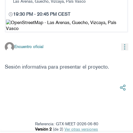
Las Arenas, Guecho, Vizcaya, País Vasco
19:30 PM
-
20:45 PM CEST
(Enlace externo)
Con
Encuentro oficial
Sesión informativa para presentar el proyecto.
Referencia: GTX-MEET-2026-06-80
Versión 2
(de 2)
ver otras versiones