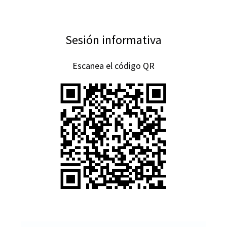
Sesión informativa
Escanea el código QR