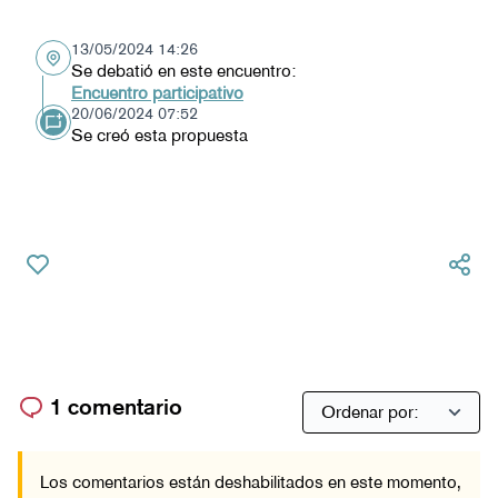
13/05/2024 14:26
Se debatió en este encuentro:
Encuentro participativo
20/06/2024 07:52
Se creó esta propuesta
1 comentario
Los comentarios están deshabilitados en este momento,