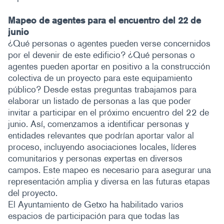
Mapeo de agentes para el encuentro del 22 de
junio
¿Qué personas o agentes pueden verse concernidos
por el devenir de este edificio? ¿Qué personas o
agentes pueden aportar en positivo a la construcción
colectiva de un proyecto para este equipamiento
público? Desde estas preguntas trabajamos para
elaborar un listado de personas a las que poder
invitar a participar en el próximo encuentro del 22 de
junio. Así, comenzamos a identificar personas y
entidades relevantes que podrían aportar valor al
proceso, incluyendo asociaciones locales, líderes
comunitarios y personas expertas en diversos
campos. Este mapeo es necesario para asegurar una
representación amplia y diversa en las futuras etapas
del proyecto.
El Ayuntamiento de Getxo ha habilitado varios
espacios de participación para que todas las