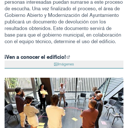
personas interesadas puedan sumarse a este proceso
de escucha. Una vez finalizado el proceso, el área de
Gobierno Abierto y Modernización del Ayuntamiento
publicará un documento de devolución con los
resultados obtenidos. Este documento servirá de
base para que el gobierno municipal, en colaboración
con el equipo técnico, determine el uso del edificio.
¡Ven a conocer el edificio!
(Abrir en una pestaña nue
Imágenes