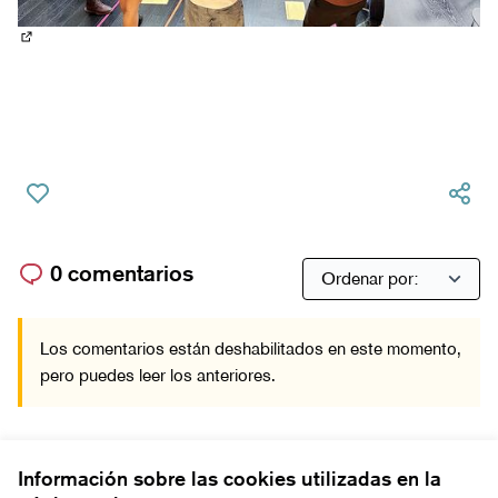
(Abrir en una pestaña nueva)
0 comentarios
Los comentarios están deshabilitados en este momento,
pero puedes leer los anteriores.
Información sobre las cookies utilizadas en la