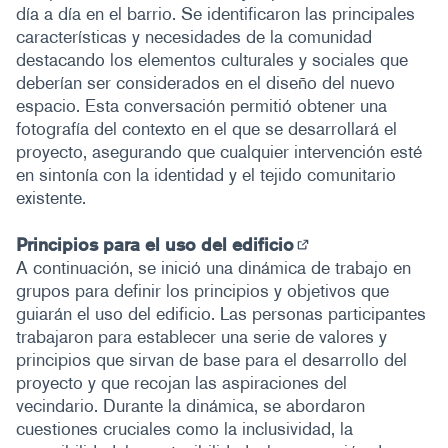
día a día en el barrio. Se identificaron las principales
características y necesidades de la comunidad
destacando los elementos culturales y sociales que
deberían ser considerados en el diseño del nuevo
espacio. Esta conversación permitió obtener una
fotografía del contexto en el que se desarrollará el
proyecto, asegurando que cualquier intervención esté
en sintonía con la identidad y el tejido comunitario
existente.
Principios para el uso del edificio
(Abrir en una pes
A continuación, se inició una dinámica de trabajo en
grupos para definir los principios y objetivos que
guiarán el uso del edificio. Las personas participantes
trabajaron para establecer una serie de valores y
principios que sirvan de base para el desarrollo del
proyecto y que recojan las aspiraciones del
vecindario. Durante la dinámica, se abordaron
cuestiones cruciales como la inclusividad, la