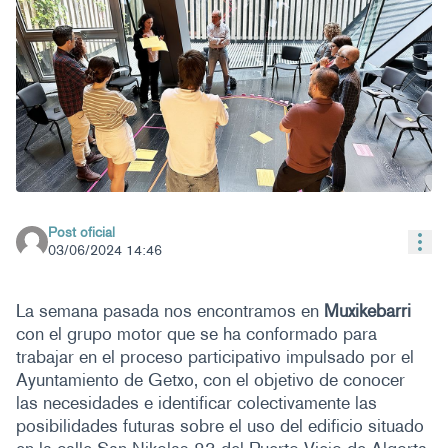
Post oficial
Con
03/06/2024 14:46
La semana pasada nos encontramos en
Muxikebarri
con el grupo motor que se ha conformado para
trabajar en el proceso participativo impulsado por el
Ayuntamiento de Getxo, con el objetivo de conocer
las necesidades e identificar colectivamente las
posibilidades futuras sobre el uso del edificio situado