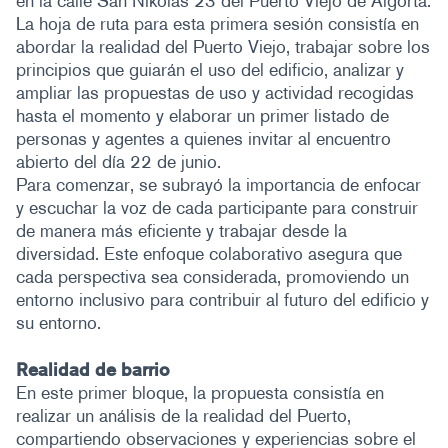
en la calle San Nikolas 23 del Puerto Viejo de Algorta.
La hoja de ruta para esta primera sesión consistía en
abordar la realidad del Puerto Viejo, trabajar sobre los
principios que guiarán el uso del edificio, analizar y
ampliar las propuestas de uso y actividad recogidas
hasta el momento y elaborar un primer listado de
personas y agentes a quienes invitar al encuentro
abierto del día 22 de junio.
Para comenzar, se subrayó la importancia de enfocar
y escuchar la voz de cada participante para construir
de manera más eficiente y trabajar desde la
diversidad. Este enfoque colaborativo asegura que
cada perspectiva sea considerada, promoviendo un
entorno inclusivo para contribuir al futuro del edificio y
su entorno.
Realidad de barrio
En este primer bloque, la propuesta consistía en
realizar un análisis de la realidad del Puerto,
compartiendo observaciones y experiencias sobre el