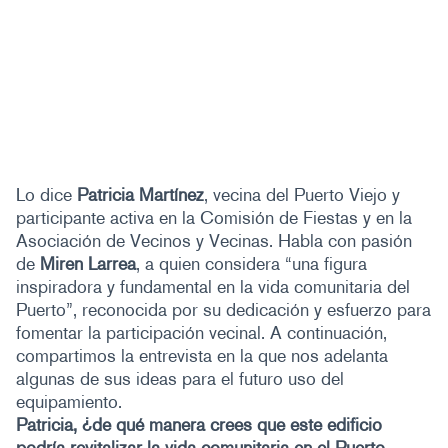
Lo dice
Patricia Martínez
, vecina del Puerto Viejo y
participante activa en la Comisión de Fiestas y en la
Asociación de Vecinos y Vecinas. Habla con pasión
de
Miren Larrea
, a quien considera “una figura
inspiradora y fundamental en la vida comunitaria del
Puerto”, reconocida por su dedicación y esfuerzo para
fomentar la participación vecinal. A continuación,
compartimos la entrevista en la que nos adelanta
algunas de sus ideas para el futuro uso del
equipamiento.
Patricia, ¿de qué manera crees que este edificio
podría revitalizar la vida comunitaria en el Puerto