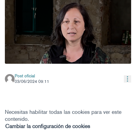
Post oficial
Con
03/06/2024 09:11
Necesitas habilitar todas las cookies para ver este
contenido.
Cambiar la configuración de cookies