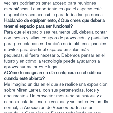
vecinas podríamos tener acceso para reuniones
espontáneas. Lo importante es que el espacio esté
disponible y sea accesible para todas las personas.
Hablando de equipamiento, ¿Qué crees que debería
tener el espacio para ser funcional?
Para que el espacio sea realmente útil, debería contar
con mesas y sillas, equipos de proyección, y pantallas
para presentaciones. También sería útil tener paneles
móviles para dividir el espacio en salas más
pequeñas, si fuera necesario. Debemos pensar en el
futuro y en cómo la tecnología puede ayudarnos a
aprovechar mejor este lugar.
¿Cómo te imaginas un día cualquiera en el edificio
cuando esté abierto?
Me imagino un día en el que se realice una exposición
sobre Miren Larrea, con sus pertenencias, fotos y
documentos. Un proyector mostraría su historia y el
espacio estaría lleno de vecinos y visitantes. En un día
normal, la Asociación de Vecinos podría estar