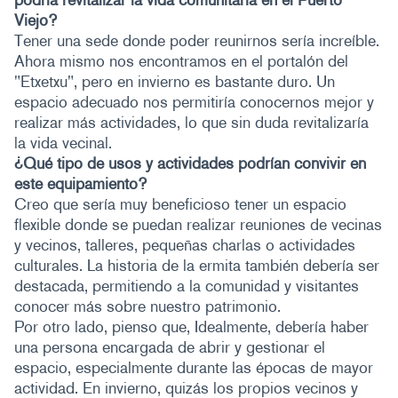
Viejo?
Tener una sede donde poder reunirnos sería increíble.
Ahora mismo nos encontramos en el portalón del
"Etxetxu", pero en invierno es bastante duro. Un
espacio adecuado nos permitiría conocernos mejor y
realizar más actividades, lo que sin duda revitalizaría
la vida vecinal.
¿Qué tipo de usos y actividades podrían convivir en
este equipamiento?
Creo que sería muy beneficioso tener un espacio
flexible donde se puedan realizar reuniones de vecinas
y vecinos, talleres, pequeñas charlas o actividades
culturales. La historia de la ermita también debería ser
destacada, permitiendo a la comunidad y visitantes
conocer más sobre nuestro patrimonio.
Por otro lado, pienso que, Idealmente, debería haber
una persona encargada de abrir y gestionar el
espacio, especialmente durante las épocas de mayor
actividad. En invierno, quizás los propios vecinos y