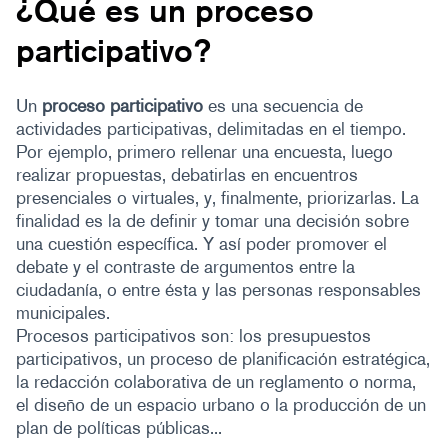
¿Qué es un proceso
participativo?
Un
proceso participativo
es una secuencia de
actividades participativas, delimitadas en el tiempo.
Por ejemplo, primero rellenar una encuesta, luego
realizar propuestas, debatirlas en encuentros
presenciales o virtuales, y, finalmente, priorizarlas. La
finalidad es la de definir y tomar una decisión sobre
una cuestión específica. Y así poder promover el
debate y el contraste de argumentos entre la
ciudadanía, o entre ésta y las personas responsables
municipales.
Procesos participativos son: los presupuestos
participativos, un proceso de planificación estratégica,
la redacción colaborativa de un reglamento o norma,
el diseño de un espacio urbano o la producción de un
plan de políticas públicas...