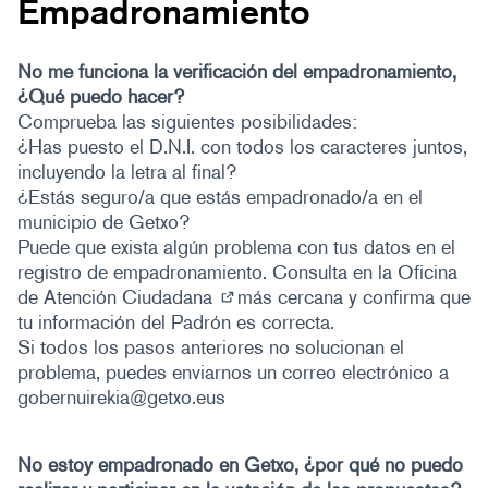
Empadronamiento
No me funciona la verificación del empadronamiento,
¿Qué puedo hacer?
Comprueba las siguientes posibilidades:
¿Has puesto el D.N.I. con todos los caracteres juntos,
incluyendo la letra al final?
¿Estás seguro/a que estás empadronado/a en el
municipio de Getxo?
Puede que exista algún problema con tus datos en el
registro de empadronamiento. Consulta en la
Oficina
de Atención Ciudadana
más cercana y confirma que
(Enlace externo)
tu información del Padrón es correcta.
Si todos los pasos anteriores no solucionan el
problema, puedes enviarnos un correo electrónico a
gobernuirekia@getxo.eus
No estoy empadronado en Getxo, ¿por qué no puedo