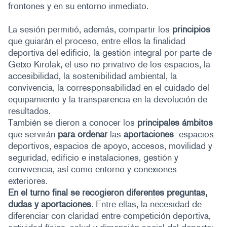
frontones y en su entorno inmediato.
La sesión permitió, además, compartir los
principios
que guiarán el proceso, entre ellos la finalidad
deportiva del edificio, la gestión integral por parte de
Getxo Kirolak, el uso no privativo de los espacios, la
accesibilidad, la sostenibilidad ambiental, la
convivencia, la corresponsabilidad en el cuidado del
equipamiento y la transparencia en la devolución de
resultados.
También se dieron a conocer los
principales ámbitos
que servirán
para
ordenar
las
aportaciones
: espacios
deportivos, espacios de apoyo, accesos, movilidad y
seguridad, edificio e instalaciones, gestión y
convivencia, así como entorno y conexiones
exteriores.
En el turno final se recogieron diferentes preguntas,
dudas y aportaciones
. Entre ellas, la necesidad de
diferenciar con claridad entre competición deportiva,