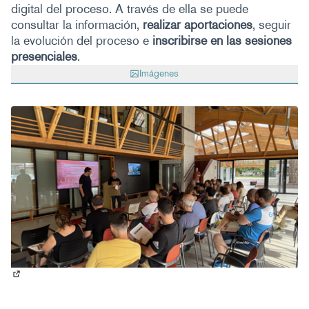
digital del proceso. A través de ella se puede
consultar la información,
realizar aportaciones
, seguir
la evolución del proceso e
inscribirse en las sesiones
presenciales
.
Imágenes
(Abrir en una pestaña nueva)