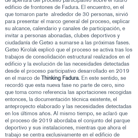
edificio de frontones de Fadura. El encuentro, en el
que tomaron parte alrededor de 30 personas, sirvió
para presentar el marco general del proceso, explicar
su alcance, calendario y canales de participación, e
invitar a personas abonadas, clubes deportivos y
ciudadanía de Getxo a sumarse a las próximas fases.
Getxo Kirolak explicó que el proceso se activa tras los
trabajos de consolidación estructural realizados en el
edificio y la evolución de las necesidades detectadas
desde el proceso participativo desarrollado en 2019
en el marco de
Thinking Fadura
. En este sentido, se
recordó que esta nueva fase no parte de cero, sino
que toma como referencia las aportaciones recogidas
entonces, la documentación técnica existente, el
anteproyecto elaborado y las necesidades detectadas
en los últimos años. Al mismo tiempo, se aclaró que
el proceso de 2019 abordaba el conjunto del parque
deportivo y sus instalaciones, mientras que ahora el
trabajo se centra exclusivamente en el edificio de