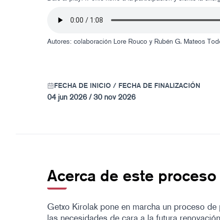
Autores: colaboración Lore Rouco y Rubén G. Mateos
Tod
FECHA DE INICIO / FECHA DE FINALIZACIÓN
04 jun 2026 / 30 nov 2026
Acerca de este proceso
Getxo Kirolak pone en marcha un proceso de p
las necesidades de cara a la futura renovación