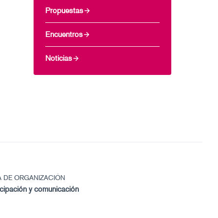
Propuestas
Encuentros
Noticias
A DE ORGANIZACIÓN
icipación y comunicación