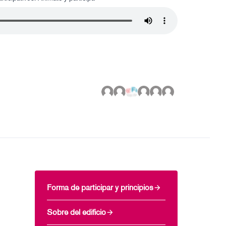
Forma de participar y principios
Sobre del edificio