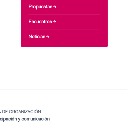
Propuestas
Encuentros
Noticias
A DE ORGANIZACIÓN
icipación y comunicación