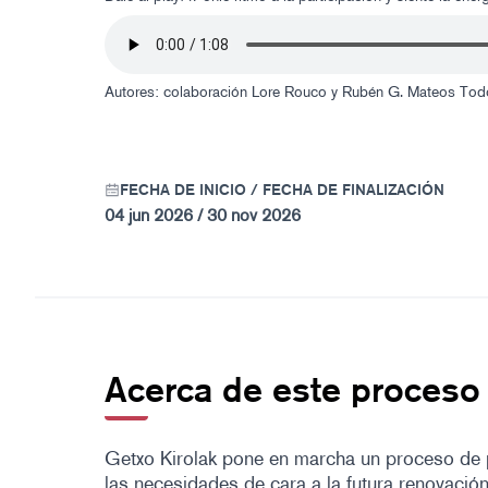
Autores: colaboración Lore Rouco y Rubén G. Mateos
Tod
FECHA DE INICIO / FECHA DE FINALIZACIÓN
04 jun 2026 / 30 nov 2026
Acerca de este proceso
Getxo Kirolak pone en marcha un proceso de p
las necesidades de cara a la futura renovación