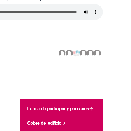
Forma de participar y principios
Sobre del edificio