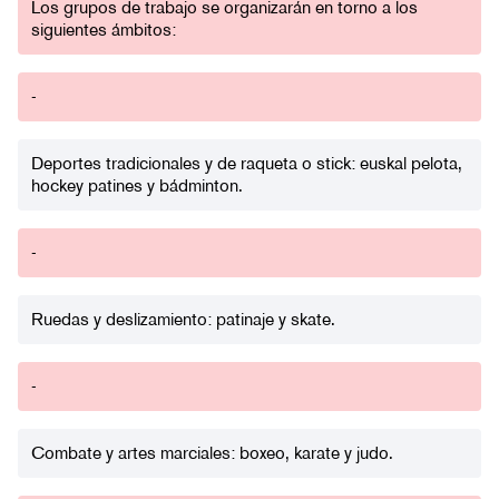
Los grupos de trabajo se organizarán en torno a los
siguientes ámbitos:
-
Deportes tradicionales y de raqueta o stick: euskal pelota,
hockey patines y bádminton.
-
Ruedas y deslizamiento: patinaje y skate.
-
Combate y artes marciales: boxeo, karate y judo.