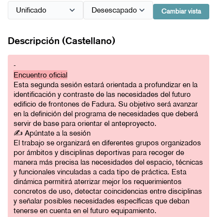
Cambiar vista
Descripción (Castellano)
-
Encuentro oficial
Esta segunda sesión estará orientada a profundizar en la
identificación y contraste de las necesidades del futuro
edificio de frontones de Fadura. Su objetivo será avanzar
en la definición del programa de necesidades que deberá
servir de base para orientar el anteproyecto.
✍️ Apúntate a la sesión
El trabajo se organizará en diferentes grupos organizados
por ámbitos y disciplinas deportivas para recoger de
manera más precisa las necesidades del espacio, técnicas
y funcionales vinculadas a cada tipo de práctica. Esta
dinámica permitirá aterrizar mejor los requerimientos
concretos de uso, detectar coincidencias entre disciplinas
y señalar posibles necesidades específicas que deban
tenerse en cuenta en el futuro equipamiento.