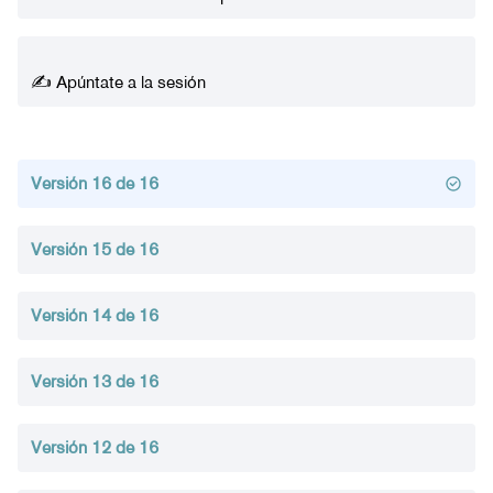
✍️ Apúntate a la sesión
Versión 16 de 16
Versión 15 de 16
Versión 14 de 16
Versión 13 de 16
Versión 12 de 16