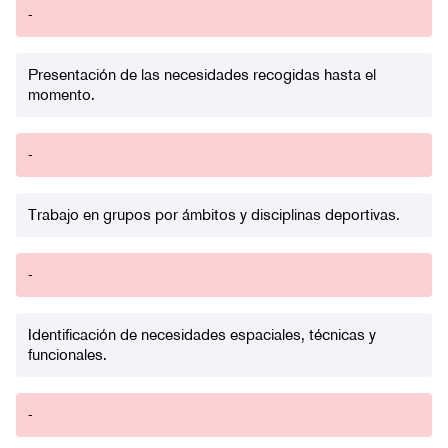
-
Presentación de las necesidades recogidas hasta el
momento.
-
Trabajo en grupos por ámbitos y disciplinas deportivas.
-
Identificación de necesidades espaciales, técnicas y
funcionales.
-