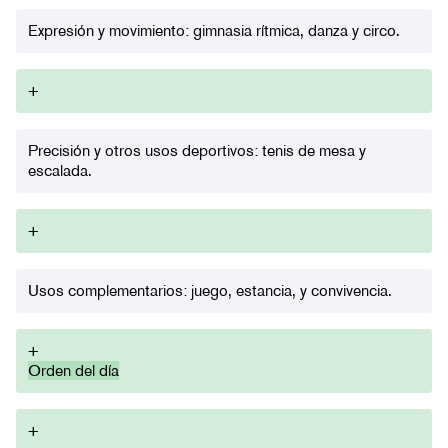
Expresión y movimiento: gimnasia rítmica, danza y circo.
+
Precisión y otros usos deportivos: tenis de mesa y
escalada.
+
Usos complementarios: juego, estancia, y convivencia.
+
Orden del día
+