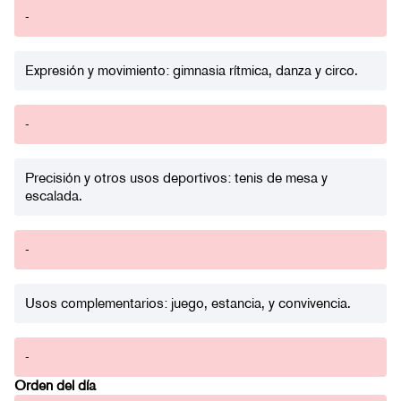
-
Expresión y movimiento: gimnasia rítmica, danza y circo.
-
Precisión y otros usos deportivos: tenis de mesa y
escalada.
-
Usos complementarios: juego, estancia, y convivencia.
-
Orden del día