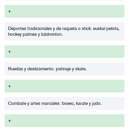
+
Deportes tradicionales y de raqueta o stick: euskal pelota,
hockey patines y bádminton.
+
Ruedas y deslizamiento: patinaje y skate.
+
Combate y artes marciales: boxeo, karate y judo.
+