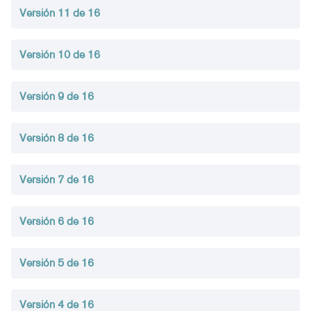
Versión 11 de 16
Versión 10 de 16
Versión 9 de 16
Versión 8 de 16
Versión 7 de 16
Versión 6 de 16
Versión 5 de 16
Versión 4 de 16