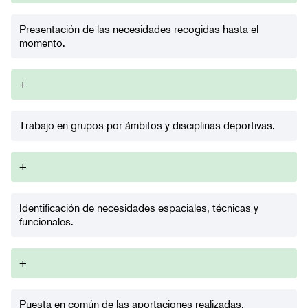
Presentación de las necesidades recogidas hasta el
momento.
+
Trabajo en grupos por ámbitos y disciplinas deportivas.
+
Identificación de necesidades espaciales, técnicas y
funcionales.
+
Puesta en común de las aportaciones realizadas.