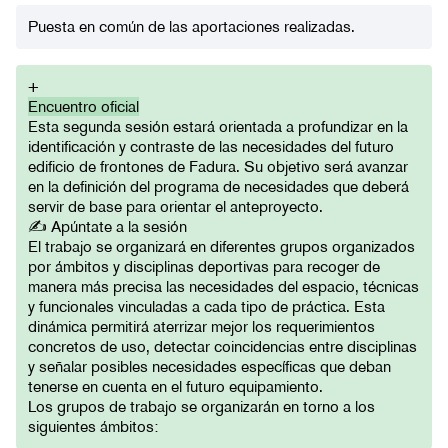
Puesta en común de las aportaciones realizadas.
+
Encuentro oficial
Esta segunda sesión estará orientada a profundizar en la
identificación y contraste de las necesidades del futuro
edificio de frontones de Fadura. Su objetivo será avanzar
en la definición del programa de necesidades que deberá
servir de base para orientar el anteproyecto.
✍️ Apúntate a la sesión
El trabajo se organizará en diferentes grupos organizados
por ámbitos y disciplinas deportivas para recoger de
manera más precisa las necesidades del espacio, técnicas
y funcionales vinculadas a cada tipo de práctica. Esta
dinámica permitirá aterrizar mejor los requerimientos
concretos de uso, detectar coincidencias entre disciplinas
y señalar posibles necesidades específicas que deban
tenerse en cuenta en el futuro equipamiento.
Los grupos de trabajo se organizarán en torno a los
siguientes ámbitos: