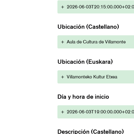
+
2026-06-03T20:15:00.000+02:
Ubicación (Castellano)
+
Aula de Cultura de Villamonte
Ubicación (Euskara)
+
Villamonteko Kultur Etxea
Día y hora de inicio
+
2026-06-03T19:00:00.000+02:
Descripción (Castellano)