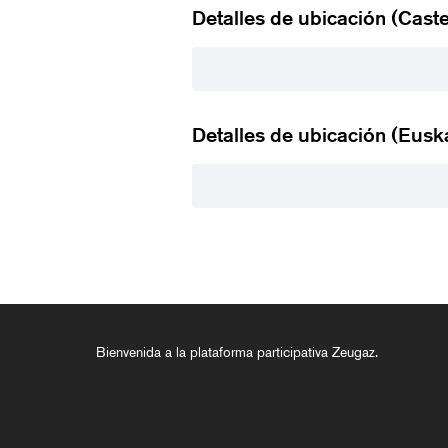
Detalles de ubicación (Caste
Detalles de ubicación (Eusk
Bienvenida a la plataforma participativa Zeugaz.