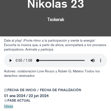
Nikolas 23
Txokerak
Dale al play! ¡Ponle ritmo a la participación y siente la energía!
Escucha la música que, a partir de ahora, acompañará a los procesos
participativos. Anímate y participa
Autores: colaboración Lore Rouco y Rubén G. Mateos
Todos los
derechos reservados
FECHA DE INICIO / FECHA DE FINALIZACIÓN
01 ene 2024 / 22 jun 2024
FASE ACTUAL
Ideas