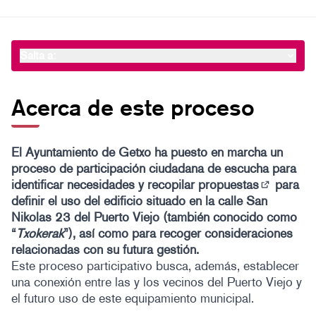
Salta a:
Acerca de este proceso
El Ayuntamiento de Getxo ha puesto en marcha un
proceso de participación ciudadana de escucha para
identificar necesidades y recopilar
propuestas
para
(Abrir en 
definir el uso del edificio situado en la calle San
Nikolas 23 del Puerto Viejo (también conocido como
“
Txokerak
”), así como para recoger consideraciones
relacionadas con su futura gestión.
Este proceso participativo busca, además, establecer
una conexión entre las y los vecinos del Puerto Viejo y
el futuro uso de este equipamiento municipal.