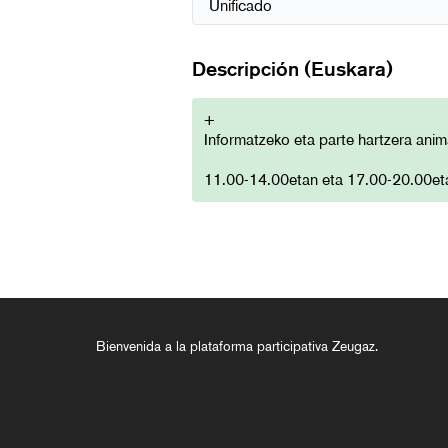
Descripción (Euskara)
+
Informatzeko eta parte hartzera ani
11.00-14.00etan eta 17.00-20.00et
Bienvenida a la plataforma participativa Zeugaz.