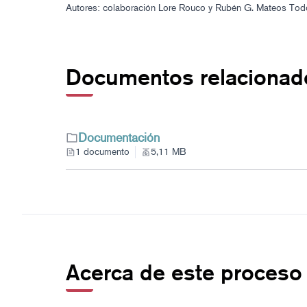
Autores: colaboración Lore Rouco y Rubén G. Mateos
Tod
Documentos relacionad
Documentación
1 documento
5,11 MB
Acerca de este proceso