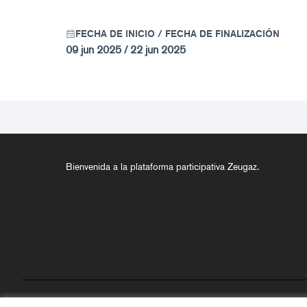
FECHA DE INICIO / FECHA DE FINALIZACIÓN
09 jun 2025 / 22 jun 2025
Bienvenida a la plataforma participativa Zeugaz.