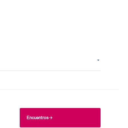
Encuentros