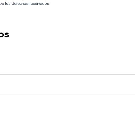
os los derechos reservados
os