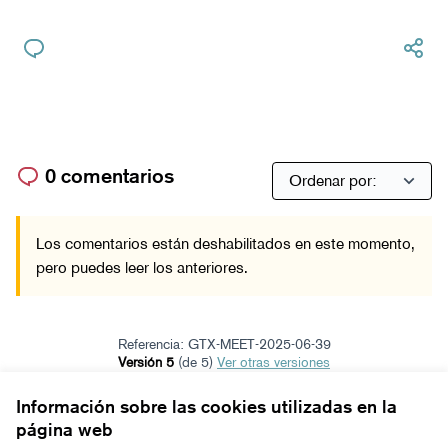
0 comentarios
Los comentarios están deshabilitados en este momento,
pero puedes leer los anteriores.
Referencia: GTX-MEET-2025-06-39
Versión 5
(de 5)
ver otras versiones
Añadir al calendario
Información sobre las cookies utilizadas en la
página web
Términos y condiciones de uso