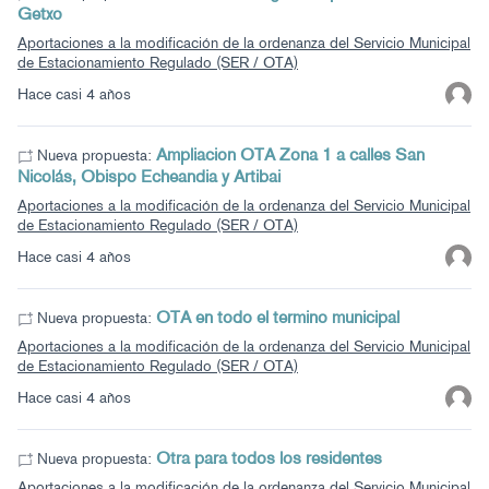
Getxo
Aportaciones a la modificación de la ordenanza del Servicio Municipal
de Estacionamiento Regulado (SER / OTA)
Hace casi 4 años
Ampliacion OTA Zona 1 a calles San
Nueva propuesta:
Nicolás, Obispo Echeandia y Artibai
Aportaciones a la modificación de la ordenanza del Servicio Municipal
de Estacionamiento Regulado (SER / OTA)
Hace casi 4 años
OTA en todo el termino municipal
Nueva propuesta:
Aportaciones a la modificación de la ordenanza del Servicio Municipal
de Estacionamiento Regulado (SER / OTA)
Hace casi 4 años
Otra para todos los residentes
Nueva propuesta:
Aportaciones a la modificación de la ordenanza del Servicio Municipal