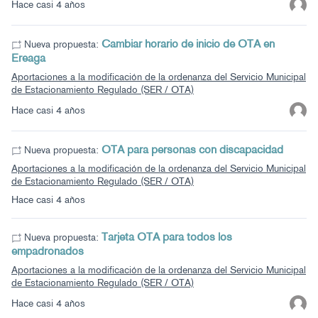
Hace casi 4 años
Cambiar horario de inicio de OTA en
Nueva propuesta:
Ereaga
Aportaciones a la modificación de la ordenanza del Servicio Municipal
de Estacionamiento Regulado (SER / OTA)
Hace casi 4 años
OTA para personas con discapacidad
Nueva propuesta:
Aportaciones a la modificación de la ordenanza del Servicio Municipal
de Estacionamiento Regulado (SER / OTA)
Hace casi 4 años
Tarjeta OTA para todos los
Nueva propuesta:
empadronados
Aportaciones a la modificación de la ordenanza del Servicio Municipal
de Estacionamiento Regulado (SER / OTA)
Hace casi 4 años