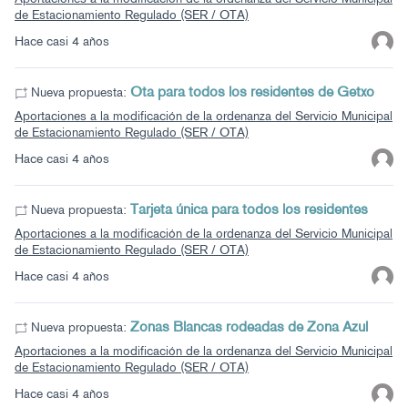
de Estacionamiento Regulado (SER / OTA)
Hace casi 4 años
Ota para todos los residentes de Getxo
Nueva propuesta:
Aportaciones a la modificación de la ordenanza del Servicio Municipal
de Estacionamiento Regulado (SER / OTA)
Hace casi 4 años
Tarjeta única para todos los residentes
Nueva propuesta:
Aportaciones a la modificación de la ordenanza del Servicio Municipal
de Estacionamiento Regulado (SER / OTA)
Hace casi 4 años
Zonas Blancas rodeadas de Zona Azul
Nueva propuesta:
Aportaciones a la modificación de la ordenanza del Servicio Municipal
de Estacionamiento Regulado (SER / OTA)
Hace casi 4 años