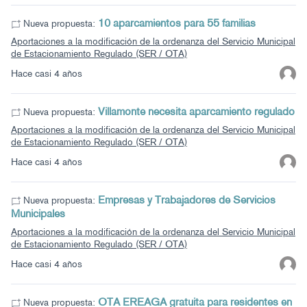
10 aparcamientos para 55 familias
Nueva propuesta:
Aportaciones a la modificación de la ordenanza del Servicio Municipal
de Estacionamiento Regulado (SER / OTA)
Hace casi 4 años
Villamonte necesita aparcamiento regulado
Nueva propuesta:
Aportaciones a la modificación de la ordenanza del Servicio Municipal
de Estacionamiento Regulado (SER / OTA)
Hace casi 4 años
Empresas y Trabajadores de Servicios
Nueva propuesta:
Municipales
Aportaciones a la modificación de la ordenanza del Servicio Municipal
de Estacionamiento Regulado (SER / OTA)
Hace casi 4 años
OTA EREAGA gratuita para residentes en
Nueva propuesta: