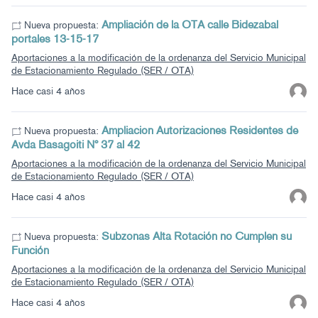
Ampliación de la OTA calle Bidezabal
Nueva propuesta:
portales 13-15-17
Aportaciones a la modificación de la ordenanza del Servicio Municipal
de Estacionamiento Regulado (SER / OTA)
Hace casi 4 años
Ampliacion Autorizaciones Residentes de
Nueva propuesta:
Avda Basagoiti Nº 37 al 42
Aportaciones a la modificación de la ordenanza del Servicio Municipal
de Estacionamiento Regulado (SER / OTA)
Hace casi 4 años
Subzonas Alta Rotación no Cumplen su
Nueva propuesta:
Función
Aportaciones a la modificación de la ordenanza del Servicio Municipal
de Estacionamiento Regulado (SER / OTA)
Hace casi 4 años