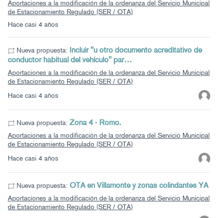
Aportaciones a la modificación de la ordenanza del Servicio Municipal
de Estacionamiento Regulado (SER / OTA)
Hace casi 4 años
Incluir ''u otro documento acreditativo de
Nueva propuesta:
conductor habitual del vehículo'' par…
Aportaciones a la modificación de la ordenanza del Servicio Municipal
de Estacionamiento Regulado (SER / OTA)
Hace casi 4 años
Zona 4 - Romo.
Nueva propuesta:
Aportaciones a la modificación de la ordenanza del Servicio Municipal
de Estacionamiento Regulado (SER / OTA)
Hace casi 4 años
OTA en Villamonte y zonas colindantes YA
Nueva propuesta:
Aportaciones a la modificación de la ordenanza del Servicio Municipal
de Estacionamiento Regulado (SER / OTA)