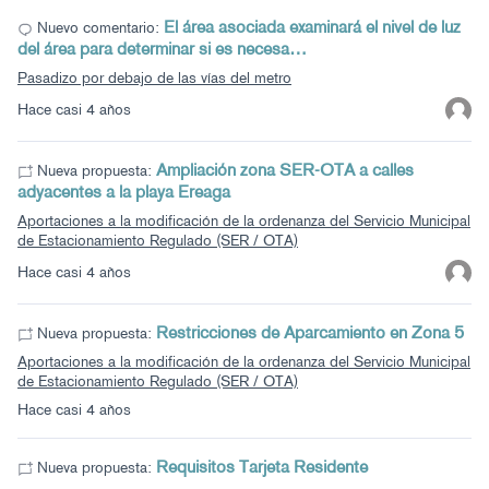
El área asociada examinará el nivel de luz
Nuevo comentario:
del área para determinar si es necesa…
Pasadizo por debajo de las vías del metro
Hace casi 4 años
Ampliación zona SER-OTA a calles
Nueva propuesta:
adyacentes a la playa Ereaga
Aportaciones a la modificación de la ordenanza del Servicio Municipal
de Estacionamiento Regulado (SER / OTA)
Hace casi 4 años
Restricciones de Aparcamiento en Zona 5
Nueva propuesta:
Aportaciones a la modificación de la ordenanza del Servicio Municipal
de Estacionamiento Regulado (SER / OTA)
Hace casi 4 años
Requisitos Tarjeta Residente
Nueva propuesta: