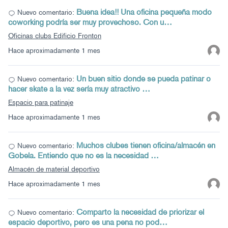
Buena idea!! Una oficina pequeña modo
Nuevo comentario:
coworking podría ser muy provechoso. Con u…
Oficinas clubs Edificio Fronton
Hace aproximadamente 1 mes
Un buen sitio donde se pueda patinar o
Nuevo comentario:
hacer skate a la vez sería muy atractivo …
Espacio para patinaje
Hace aproximadamente 1 mes
Muchos clubes tienen oficina/almacén en
Nuevo comentario:
Gobela. Entiendo que no es la necesidad …
Almacén de material deportivo
Hace aproximadamente 1 mes
Comparto la necesidad de priorizar el
Nuevo comentario:
espacio deportivo, pero es una pena no pod…