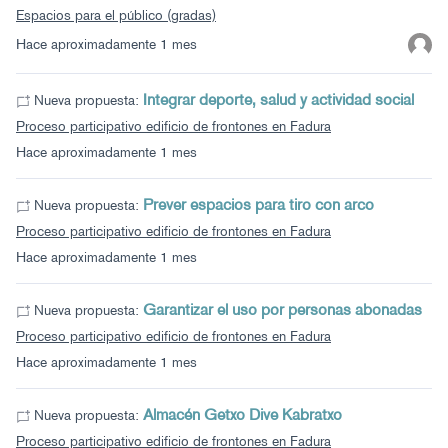
Espacios para el público (gradas)
Hace aproximadamente 1 mes
Integrar deporte, salud y actividad social
Nueva propuesta:
Proceso participativo edificio de frontones en Fadura
Hace aproximadamente 1 mes
Prever espacios para tiro con arco
Nueva propuesta:
Proceso participativo edificio de frontones en Fadura
Hace aproximadamente 1 mes
Garantizar el uso por personas abonadas
Nueva propuesta:
Proceso participativo edificio de frontones en Fadura
Hace aproximadamente 1 mes
Almacén Getxo Dive Kabratxo
Nueva propuesta:
Proceso participativo edificio de frontones en Fadura