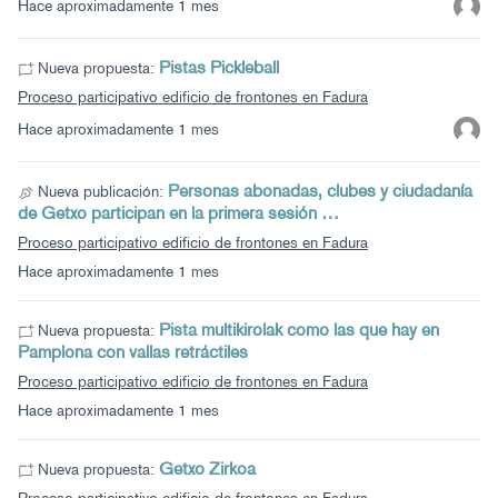
Hace aproximadamente 1 mes
Pistas Pickleball
Nueva propuesta:
Proceso participativo edificio de frontones en Fadura
Hace aproximadamente 1 mes
Personas abonadas, clubes y ciudadanía
Nueva publicación:
de Getxo participan en la primera sesión …
Proceso participativo edificio de frontones en Fadura
Hace aproximadamente 1 mes
Pista multikirolak como las que hay en
Nueva propuesta:
Pamplona con vallas retráctiles
Proceso participativo edificio de frontones en Fadura
Hace aproximadamente 1 mes
Getxo Zirkoa
Nueva propuesta: