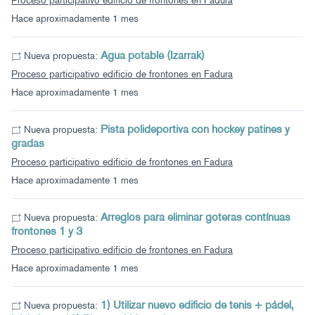
Proceso participativo edificio de frontones en Fadura
Hace aproximadamente 1 mes
Agua potable (Izarrak)
Nueva propuesta:
Proceso participativo edificio de frontones en Fadura
Hace aproximadamente 1 mes
Pista polideportiva con hockey patines y
Nueva propuesta:
gradas
Proceso participativo edificio de frontones en Fadura
Hace aproximadamente 1 mes
Arreglos para eliminar goteras contínuas
Nueva propuesta:
frontones 1 y 3
Proceso participativo edificio de frontones en Fadura
Hace aproximadamente 1 mes
1) Utilizar nuevo edificio de tenis + pádel,
Nueva propuesta: