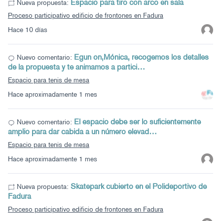
Espacio para tiro con arco en sala
Nueva propuesta:
Proceso participativo edificio de frontones en Fadura
Hace 10 días
Egun on,Mónica, recogemos los detalles
Nuevo comentario:
de la propuesta y te animamos a partici…
Espacio para tenis de mesa
Hace aproximadamente 1 mes
El espacio debe ser lo suficientemente
Nuevo comentario:
amplio para dar cabida a un número elevad…
Espacio para tenis de mesa
Hace aproximadamente 1 mes
Skatepark cubierto en el Polideportivo de
Nueva propuesta:
Fadura
Proceso participativo edificio de frontones en Fadura