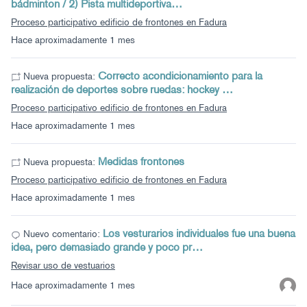
bádminton / 2) Pista multideportiva…
Proceso participativo edificio de frontones en Fadura
Hace aproximadamente 1 mes
Correcto acondicionamiento para la
Nueva propuesta:
realización de deportes sobre ruedas: hockey …
Proceso participativo edificio de frontones en Fadura
Hace aproximadamente 1 mes
Medidas frontones
Nueva propuesta:
Proceso participativo edificio de frontones en Fadura
Hace aproximadamente 1 mes
Los vesturarios individuales fue una buena
Nuevo comentario:
idea, pero demasiado grande y poco pr…
Revisar uso de vestuarios
Hace aproximadamente 1 mes