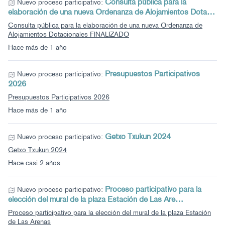
Consulta pública para la
Nuevo proceso participativo:
elaboración de una nueva Ordenanza de Alojamientos Dota…
Consulta pública para la elaboración de una nueva Ordenanza de
Alojamientos Dotacionales FINALIZADO
Hace más de 1 año
Presupuestos Participativos
Nuevo proceso participativo:
2026
Presupuestos Participativos 2026
Hace más de 1 año
Getxo Txukun 2024
Nuevo proceso participativo:
Getxo Txukun 2024
Hace casi 2 años
Proceso participativo para la
Nuevo proceso participativo:
elección del mural de la plaza Estación de Las Are…
Proceso participativo para la elección del mural de la plaza Estación
de Las Arenas