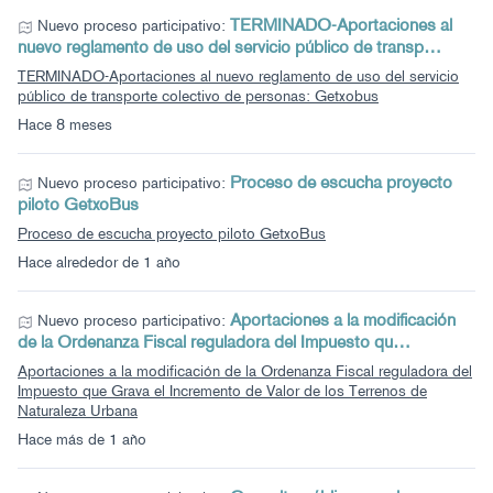
TERMINADO-Aportaciones al
Nuevo proceso participativo:
nuevo reglamento de uso del servicio público de transp…
TERMINADO-Aportaciones al nuevo reglamento de uso del servicio
público de transporte colectivo de personas: Getxobus
Hace 8 meses
Proceso de escucha proyecto
Nuevo proceso participativo:
piloto GetxoBus
Proceso de escucha proyecto piloto GetxoBus
Hace alrededor de 1 año
Aportaciones a la modificación
Nuevo proceso participativo:
de la Ordenanza Fiscal reguladora del Impuesto qu…
Aportaciones a la modificación de la Ordenanza Fiscal reguladora del
Impuesto que Grava el Incremento de Valor de los Terrenos de
Naturaleza Urbana
Hace más de 1 año