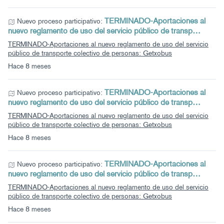
TERMINADO-Aportaciones al
Nuevo proceso participativo:
nuevo reglamento de uso del servicio público de transp…
TERMINADO-Aportaciones al nuevo reglamento de uso del servicio
público de transporte colectivo de personas: Getxobus
Hace 8 meses
TERMINADO-Aportaciones al
Nuevo proceso participativo:
nuevo reglamento de uso del servicio público de transp…
TERMINADO-Aportaciones al nuevo reglamento de uso del servicio
público de transporte colectivo de personas: Getxobus
Hace 8 meses
TERMINADO-Aportaciones al
Nuevo proceso participativo:
nuevo reglamento de uso del servicio público de transp…
TERMINADO-Aportaciones al nuevo reglamento de uso del servicio
público de transporte colectivo de personas: Getxobus
Hace 8 meses