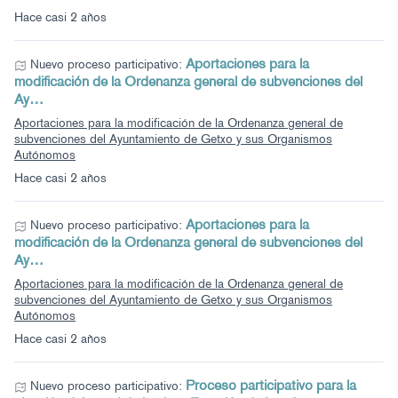
Hace casi 2 años
Aportaciones para la
Nuevo proceso participativo:
modificación de la Ordenanza general de subvenciones del
Ay…
Aportaciones para la modificación de la Ordenanza general de
subvenciones del Ayuntamiento de Getxo y sus Organismos
Autónomos
Hace casi 2 años
Aportaciones para la
Nuevo proceso participativo:
modificación de la Ordenanza general de subvenciones del
Ay…
Aportaciones para la modificación de la Ordenanza general de
subvenciones del Ayuntamiento de Getxo y sus Organismos
Autónomos
Hace casi 2 años
Proceso participativo para la
Nuevo proceso participativo: