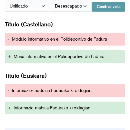
Cambiar vista
Título (Castellano)
-
Módulo informativo en el Polideportivo de Fadura
+
Mesa informativa en el Polideportivo de Fadura
Título (Euskara)
-
Informazio-modulua Fadurako kiroldegian
+
Informazio-mahaia Fadurako kiroldegian