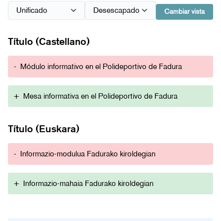
Cambiar vista
Título (Castellano)
-
Módulo informativo en el Polideportivo de Fadura
+
Mesa informativa en el Polideportivo de Fadura
Título (Euskara)
-
Informazio-modulua Fadurako kiroldegian
+
Informazio-mahaia Fadurako kiroldegian