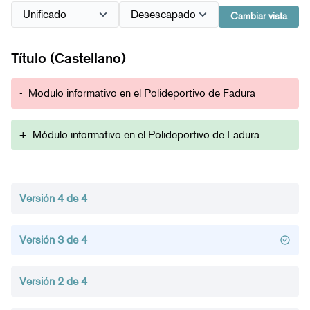
Cambiar vista
Título (Castellano)
-
Modulo informativo en el Polideportivo de Fadura
+
Módulo informativo en el Polideportivo de Fadura
Versión 4 de 4
Versión 3 de 4
Versión 2 de 4