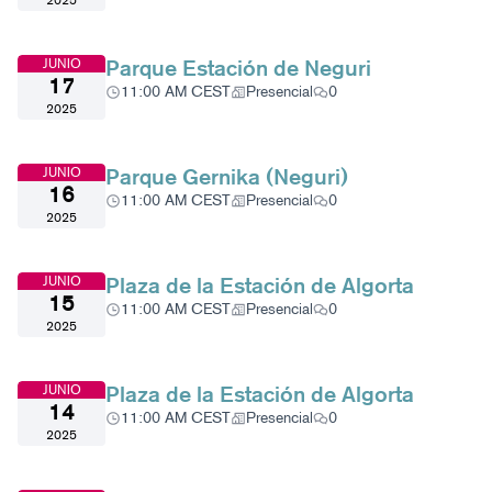
2025
Parque Estación de Neguri
JUNIO
17
11:00 AM CEST
Presencial
0
2025
Parque Gernika (Neguri)
JUNIO
16
11:00 AM CEST
Presencial
0
2025
Plaza de la Estación de Algorta
JUNIO
15
11:00 AM CEST
Presencial
0
2025
Plaza de la Estación de Algorta
JUNIO
14
11:00 AM CEST
Presencial
0
2025